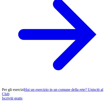
Per gli esercizi
Hai un esercizio in un comune della rete? Unisciti al
Club
Iscriviti gratis