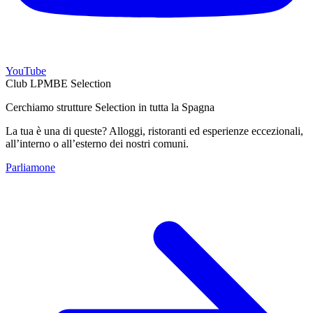
YouTube
Club LPMBE Selection
Cerchiamo strutture Selection in tutta la Spagna
La tua è una di queste? Alloggi, ristoranti ed esperienze eccezionali,
all’interno o all’esterno dei nostri comuni.
Parliamone