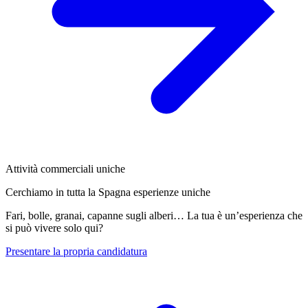
Attività commerciali uniche
Cerchiamo in tutta la Spagna esperienze uniche
Fari, bolle, granai, capanne sugli alberi… La tua è un’esperienza che
si può vivere solo qui?
Presentare la propria candidatura