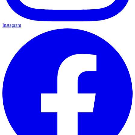
Instagram