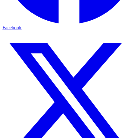
Facebook