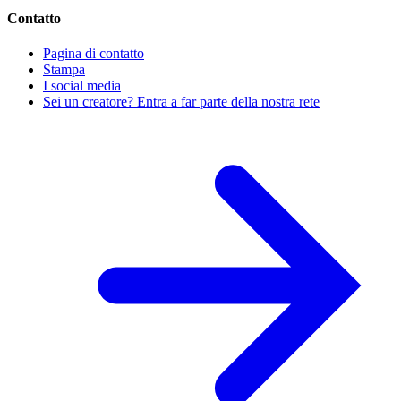
Contatto
Pagina di contatto
Stampa
I social media
Sei un creatore? Entra a far parte della nostra rete