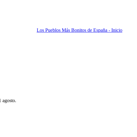
Los Pueblos Más Bonitos de España - Inicio
1 agosto.