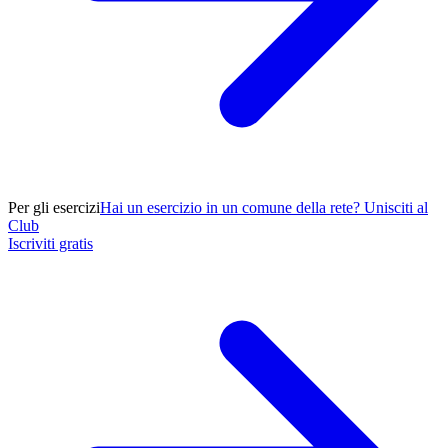
Per gli esercizi
Hai un esercizio in un comune della rete? Unisciti al
Club
Iscriviti gratis