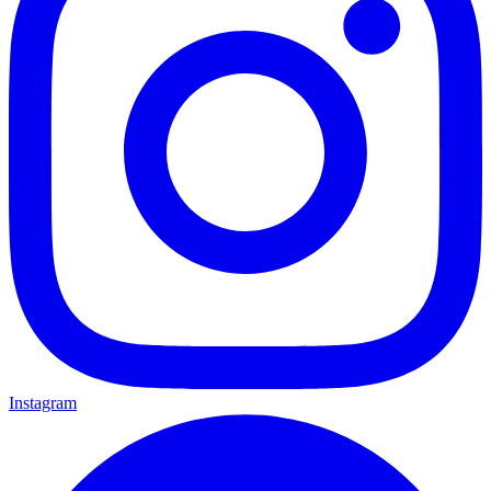
Instagram