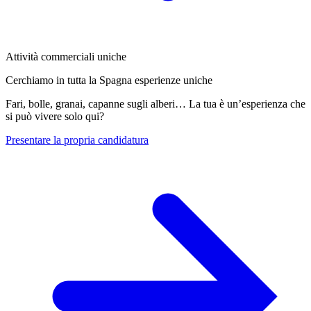
Attività commerciali uniche
Cerchiamo in tutta la Spagna esperienze uniche
Fari, bolle, granai, capanne sugli alberi… La tua è un’esperienza che
si può vivere solo qui?
Presentare la propria candidatura