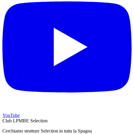
YouTube
Club LPMBE Selection
Cerchiamo strutture Selection in tutta la Spagna