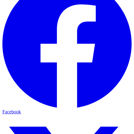
Facebook