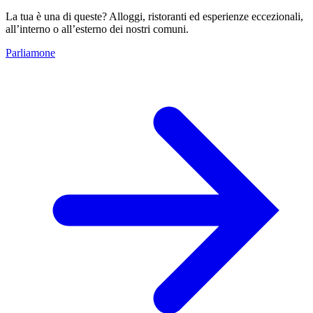
La tua è una di queste? Alloggi, ristoranti ed esperienze eccezionali,
all’interno o all’esterno dei nostri comuni.
Parliamone