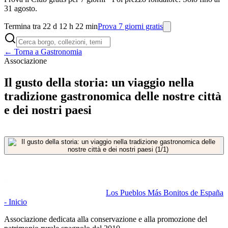
31 agosto.
Termina tra 22 d 12 h 22 min
Prova 7 giorni gratis
← Torna a Gastronomia
Associazione
Il gusto della storia: un viaggio nella
tradizione gastronomica delle nostre città
e dei nostri paesi
Los Pueblos Más Bonitos de España
- Inicio
Associazione dedicata alla conservazione e alla promozione del