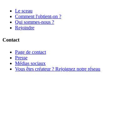
Le sceau
Comment l'obtient-on ?
Qui sommes-nous ?
Rejoindre
Contact
Page de contact
Presse
Médias sociaux
Vous êtes créateur ? Rejoignez notre réseau