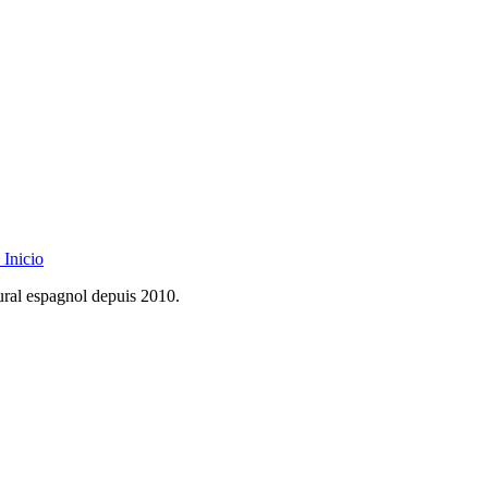
Inicio
rural espagnol depuis 2010.