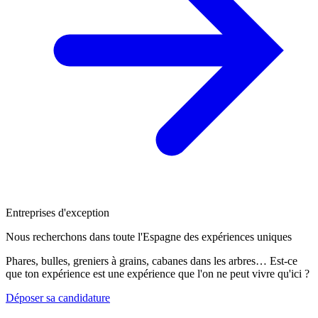
Entreprises d'exception
Nous recherchons dans toute l'Espagne des expériences uniques
Phares, bulles, greniers à grains, cabanes dans les arbres… Est-ce
que ton expérience est une expérience que l'on ne peut vivre qu'ici ?
Déposer sa candidature