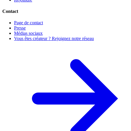
Contact
Page de contact
Presse
Médias sociaux
Vous êtes créateur ? Rejoignez notre réseau