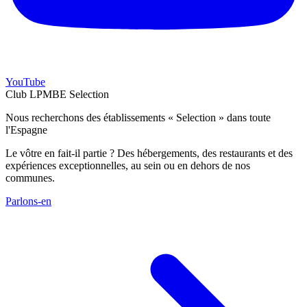
YouTube
Club LPMBE Selection
Nous recherchons des établissements « Selection » dans toute
l'Espagne
Le vôtre en fait-il partie ? Des hébergements, des restaurants et des
expériences exceptionnelles, au sein ou en dehors de nos
communes.
Parlons-en