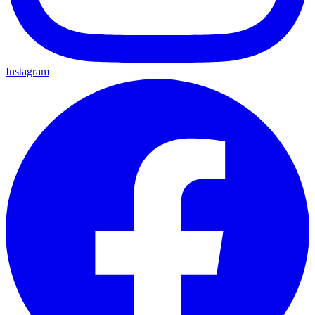
Instagram