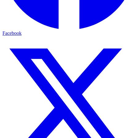
Facebook