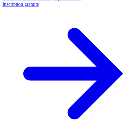
Inscription gratuite