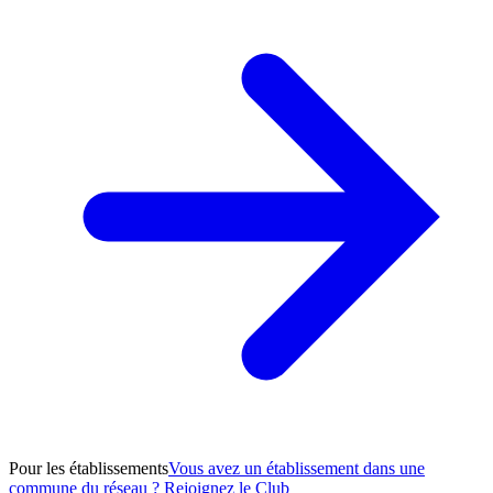
Pour les établissements
Vous avez un établissement dans une
commune du réseau ? Rejoignez le Club