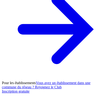
Pour les établissements
Vous avez un établissement dans une
commune du réseau ? Rejoignez le Club
Inscription gratuite