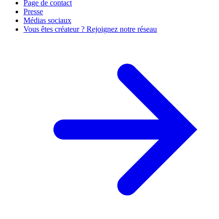
Page de contact
Presse
Médias sociaux
Vous êtes créateur ? Rejoignez notre réseau