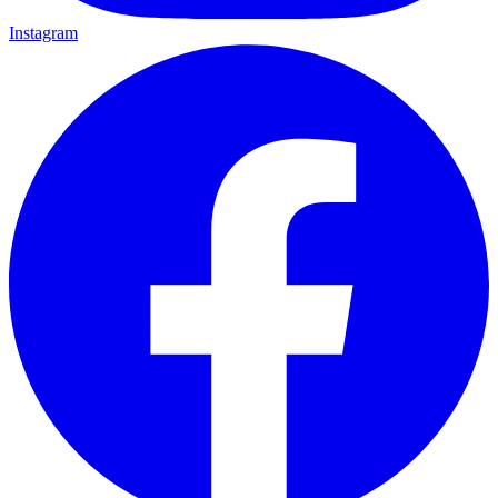
Instagram