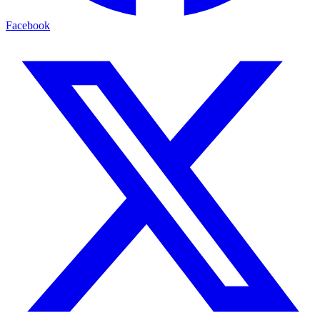
Facebook