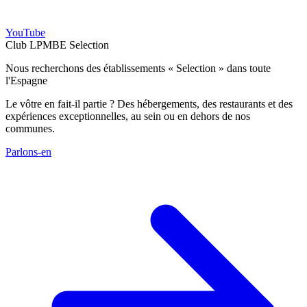
YouTube
Club LPMBE Selection
Nous recherchons des établissements « Selection » dans toute
l'Espagne
Le vôtre en fait-il partie ? Des hébergements, des restaurants et des
expériences exceptionnelles, au sein ou en dehors de nos
communes.
Parlons-en