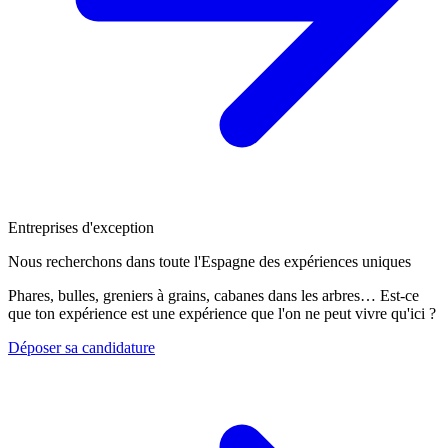
Entreprises d'exception
Nous recherchons dans toute l'Espagne des expériences uniques
Phares, bulles, greniers à grains, cabanes dans les arbres… Est-ce
que ton expérience est une expérience que l'on ne peut vivre qu'ici ?
Déposer sa candidature