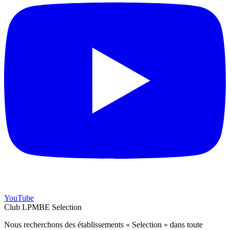
YouTube
Club LPMBE Selection
Nous recherchons des établissements « Selection » dans toute