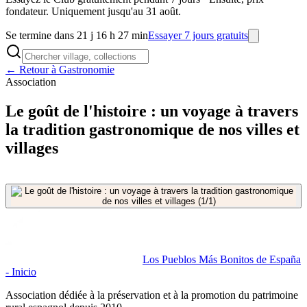
fondateur. Uniquement jusqu'au 31 août.
Se termine dans 21 j 16 h 27 min
Essayer 7 jours gratuits
← Retour à Gastronomie
Association
Le goût de l'histoire : un voyage à travers
la tradition gastronomique de nos villes et
villages
Los Pueblos Más Bonitos de España
- Inicio
Association dédiée à la préservation et à la promotion du patrimoine