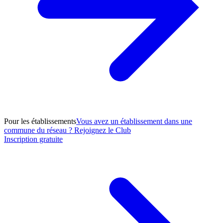
Pour les établissements
Vous avez un établissement dans une
commune du réseau ? Rejoignez le Club
Inscription gratuite