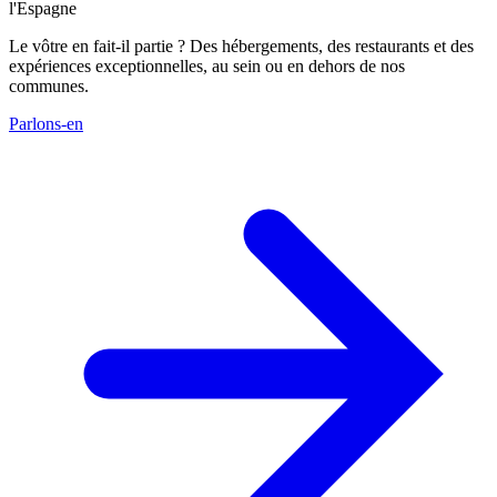
l'Espagne
Le vôtre en fait-il partie ? Des hébergements, des restaurants et des
expériences exceptionnelles, au sein ou en dehors de nos
communes.
Parlons-en