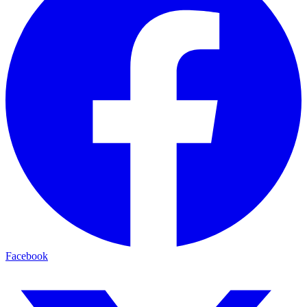
Facebook