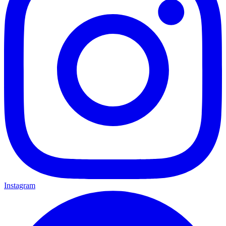
Instagram