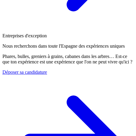
Entreprises d'exception
Nous recherchons dans toute l'Espagne des expériences uniques
Phares, bulles, greniers à grains, cabanes dans les arbres… Est-ce
que ton expérience est une expérience que l'on ne peut vivre qu'ici ?
Déposer sa candidature