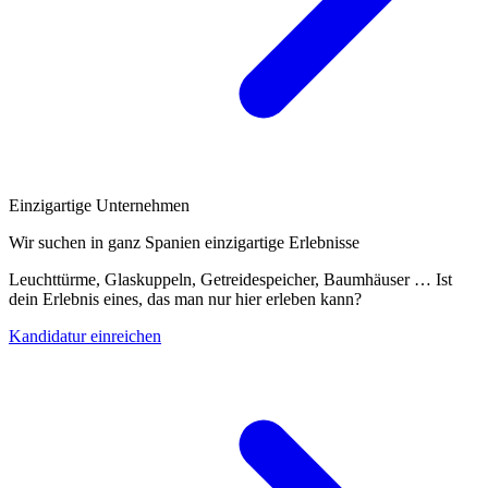
Einzigartige Unternehmen
Wir suchen in ganz Spanien einzigartige Erlebnisse
Leuchttürme, Glaskuppeln, Getreidespeicher, Baumhäuser … Ist
dein Erlebnis eines, das man nur hier erleben kann?
Kandidatur einreichen