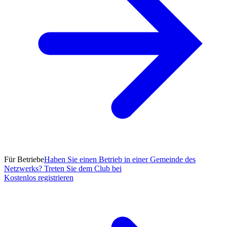
Für Betriebe
Haben Sie einen Betrieb in einer Gemeinde des
Netzwerks? Treten Sie dem Club bei
Kostenlos registrieren