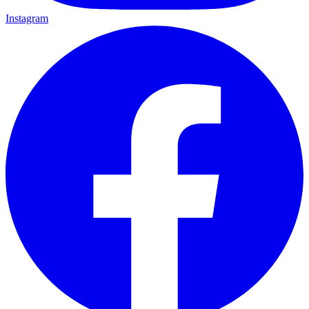
Instagram