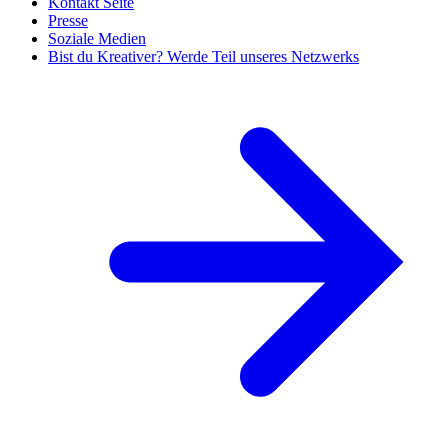
Kontakt Seite
Presse
Soziale Medien
Bist du Kreativer? Werde Teil unseres Netzwerks