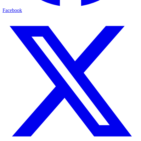
Facebook