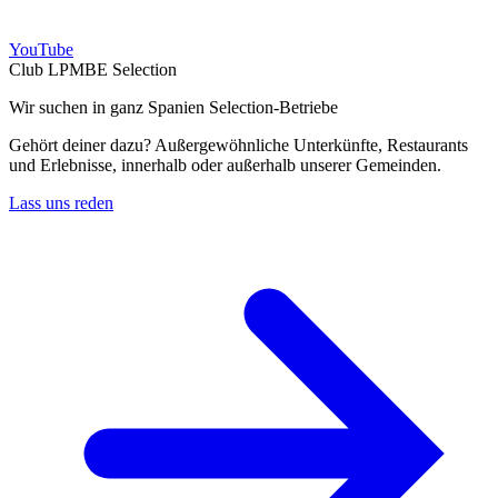
YouTube
Club LPMBE Selection
Wir suchen in ganz Spanien Selection-Betriebe
Gehört deiner dazu? Außergewöhnliche Unterkünfte, Restaurants
und Erlebnisse, innerhalb oder außerhalb unserer Gemeinden.
Lass uns reden