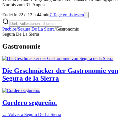
Nur bis zum 31. August.
Endet in 22 d 12 h 44 min
7 Tage gratis testen
Pueblos
/
Segura De La Sierra
/
Gastronomie
Segura De La Sierra
Gastronomie
Die Geschmäcker der Gastronomie von
Segura de la Sierra
Cordero segureño.
← Volver a
Segura De La Sierra