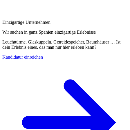
Einzigartige Unternehmen
Wir suchen in ganz Spanien einzigartige Erlebnisse
Leuchttürme, Glaskuppeln, Getreidespeicher, Baumhäuser … Ist
dein Erlebnis eines, das man nur hier erleben kann?
Kandidatur einreichen