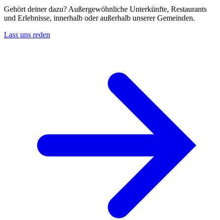
Gehört deiner dazu? Außergewöhnliche Unterkünfte, Restaurants
und Erlebnisse, innerhalb oder außerhalb unserer Gemeinden.
Lass uns reden