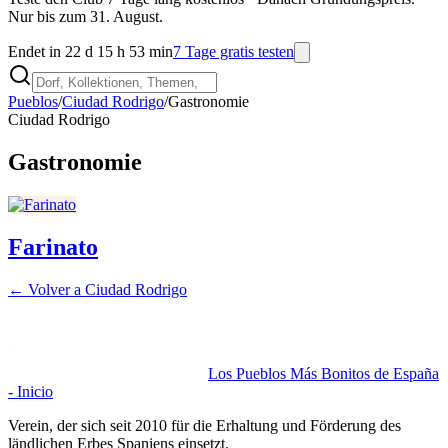
Nur bis zum 31. August.
Endet in 22 d 15 h 53 min
7 Tage gratis testen
Pueblos
/
Ciudad Rodrigo
/
Gastronomie
Ciudad Rodrigo
Gastronomie
Farinato
← Volver a
Ciudad Rodrigo
Los Pueblos Más Bonitos de España
- Inicio
Verein, der sich seit 2010 für die Erhaltung und Förderung des
ländlichen Erbes Spaniens einsetzt.