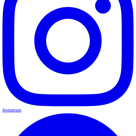
Instagram