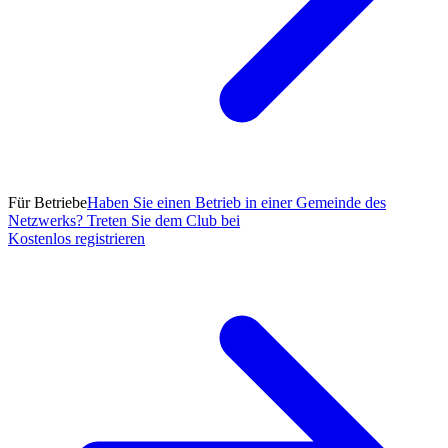
Für Betriebe
Haben Sie einen Betrieb in einer Gemeinde des
Netzwerks? Treten Sie dem Club bei
Kostenlos registrieren