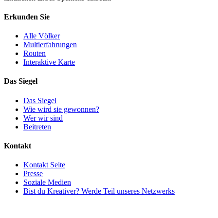
Erkunden Sie
Alle Völker
Multierfahrungen
Routen
Interaktive Karte
Das Siegel
Das Siegel
Wie wird sie gewonnen?
Wer wir sind
Beitreten
Kontakt
Kontakt Seite
Presse
Soziale Medien
Bist du Kreativer? Werde Teil unseres Netzwerks