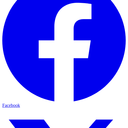
Facebook