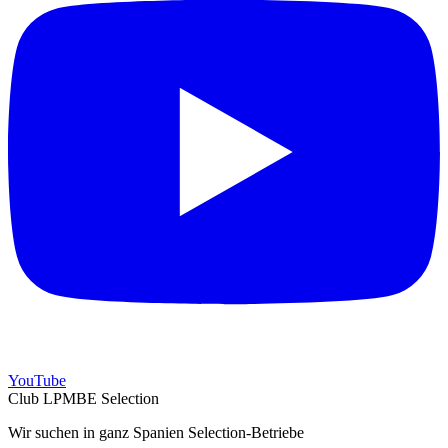
YouTube
Club LPMBE Selection
Wir suchen in ganz Spanien Selection-Betriebe