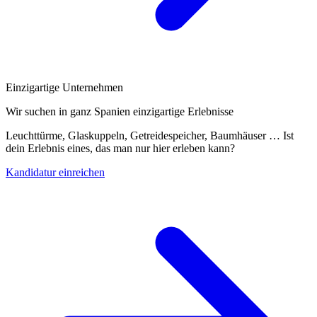
Einzigartige Unternehmen
Wir suchen in ganz Spanien einzigartige Erlebnisse
Leuchttürme, Glaskuppeln, Getreidespeicher, Baumhäuser … Ist
dein Erlebnis eines, das man nur hier erleben kann?
Kandidatur einreichen