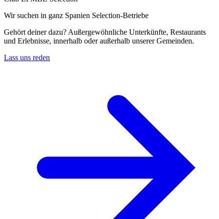
Wir suchen in ganz Spanien Selection-Betriebe
Gehört deiner dazu? Außergewöhnliche Unterkünfte, Restaurants
und Erlebnisse, innerhalb oder außerhalb unserer Gemeinden.
Lass uns reden