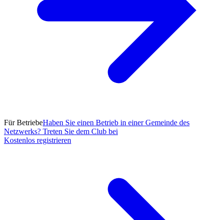
Für Betriebe
Haben Sie einen Betrieb in einer Gemeinde des
Netzwerks? Treten Sie dem Club bei
Kostenlos registrieren