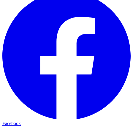
Facebook