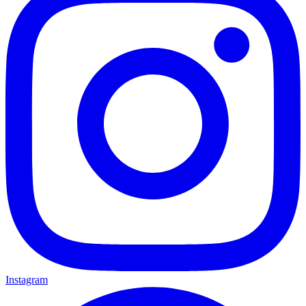
Instagram