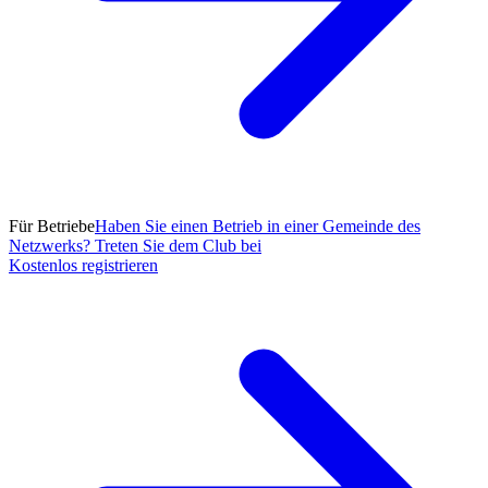
Für Betriebe
Haben Sie einen Betrieb in einer Gemeinde des
Netzwerks? Treten Sie dem Club bei
Kostenlos registrieren