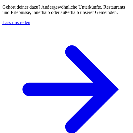
Gehört deiner dazu? Außergewöhnliche Unterkünfte, Restaurants
und Erlebnisse, innerhalb oder außerhalb unserer Gemeinden.
Lass uns reden