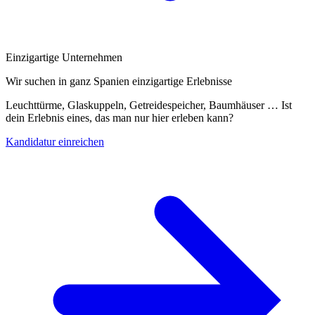
Einzigartige Unternehmen
Wir suchen in ganz Spanien einzigartige Erlebnisse
Leuchttürme, Glaskuppeln, Getreidespeicher, Baumhäuser … Ist
dein Erlebnis eines, das man nur hier erleben kann?
Kandidatur einreichen