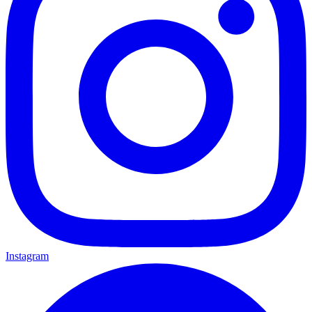
Instagram