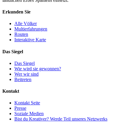
ländlichen Erbes Spaniens einsetzt.
Erkunden Sie
Alle Völker
Multierfahrungen
Routen
Interaktive Karte
Das Siegel
Das Siegel
Wie wird sie gewonnen?
Wer wir sind
Beitreten
Kontakt
Kontakt Seite
Presse
Soziale Medien
Bist du Kreativer? Werde Teil unseres Netzwerks