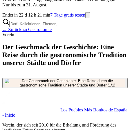
Nur bis zum 31. August.
Endet in 22 d 12 h 21 min
7 Tage gratis testen
← Zurück zu Gastronomie
Verein
Der Geschmack der Geschichte: Eine
Reise durch die gastronomische Tradition
unserer Städte und Dörfer
Los Pueblos Más Bonitos de España
- Inicio
Verein, der sich seit 2010 für die Erhaltung und Förderung des