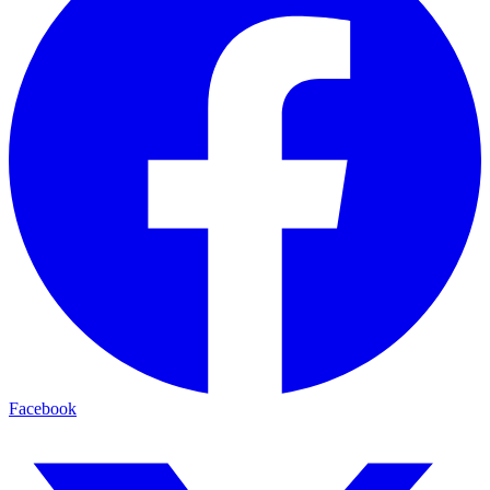
Facebook