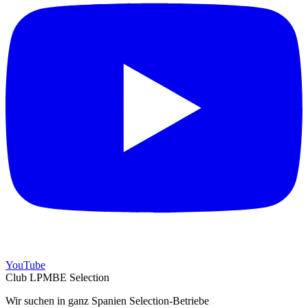
YouTube
Club LPMBE Selection
Wir suchen in ganz Spanien Selection-Betriebe