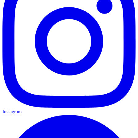
Instagram