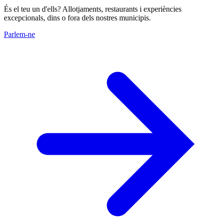
És el teu un d'ells? Allotjaments, restaurants i experiències
excepcionals, dins o fora dels nostres municipis.
Parlem-ne