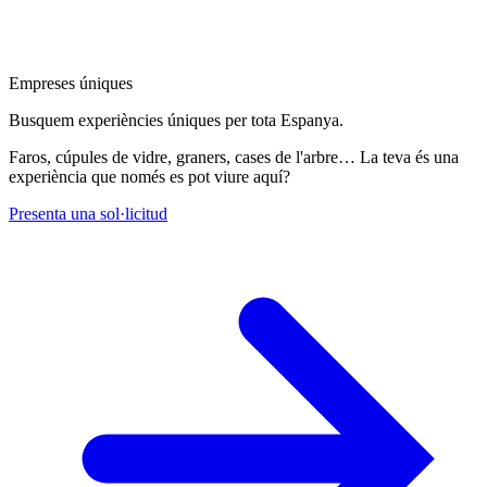
Empreses úniques
Busquem experiències úniques per tota Espanya.
Faros, cúpules de vidre, graners, cases de l'arbre… La teva és una
experiència que només es pot viure aquí?
Presenta una sol·licitud