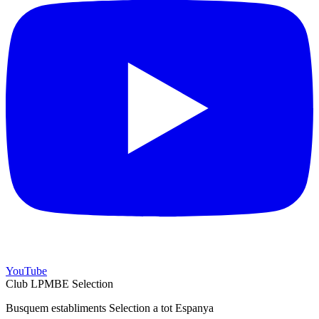
YouTube
Club LPMBE Selection
Busquem establiments Selection a tot Espanya