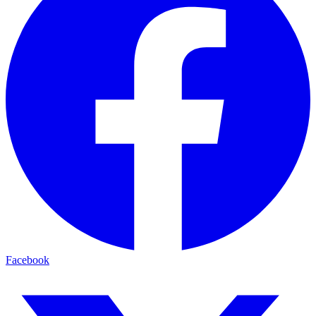
Facebook