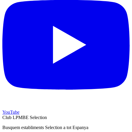
YouTube
Club LPMBE Selection
Busquem establiments Selection a tot Espanya