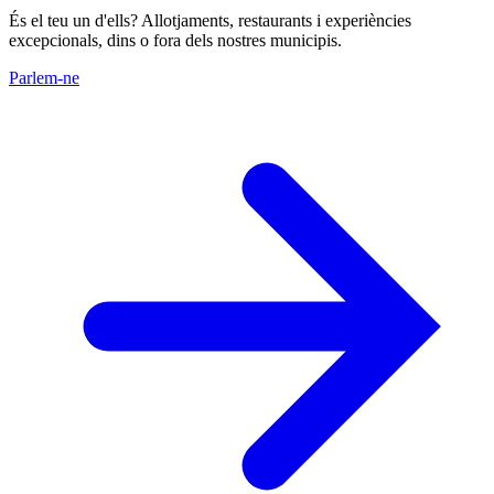
És el teu un d'ells? Allotjaments, restaurants i experiències
excepcionals, dins o fora dels nostres municipis.
Parlem-ne