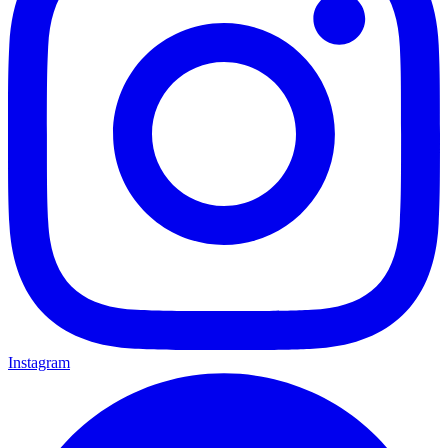
Instagram