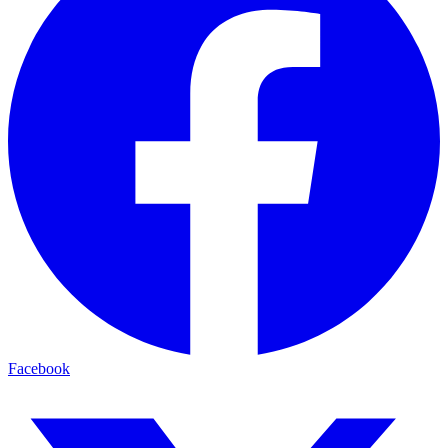
Facebook