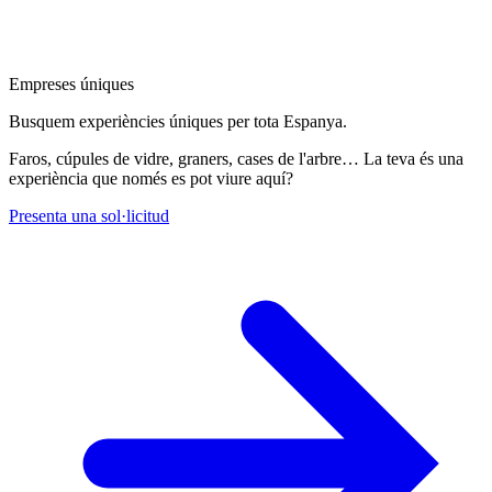
Empreses úniques
Busquem experiències úniques per tota Espanya.
Faros, cúpules de vidre, graners, cases de l'arbre… La teva és una
experiència que només es pot viure aquí?
Presenta una sol·licitud