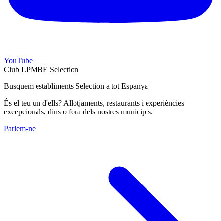
YouTube
Club LPMBE Selection
Busquem establiments Selection a tot Espanya
És el teu un d'ells? Allotjaments, restaurants i experiències
excepcionals, dins o fora dels nostres municipis.
Parlem-ne