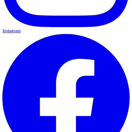
Instagram