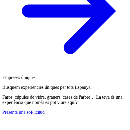
Empreses úniques
Busquem experiències úniques per tota Espanya.
Faros, cúpules de vidre, graners, cases de l'arbre… La teva és una
experiència que només es pot viure aquí?
Presenta una sol·licitud