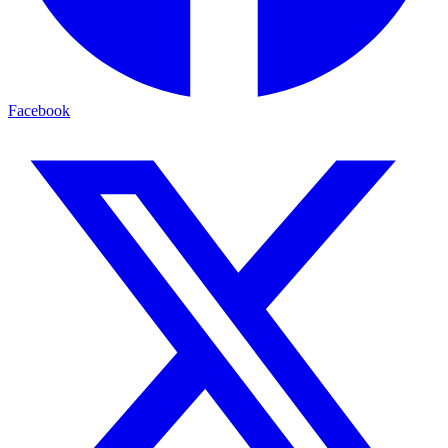
Facebook