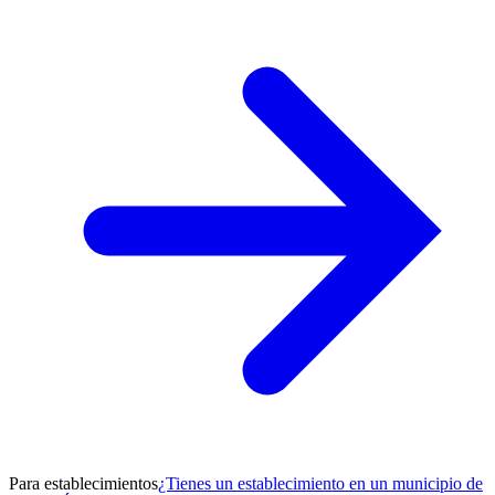
Para establecimientos
¿Tienes un establecimiento en un municipio de