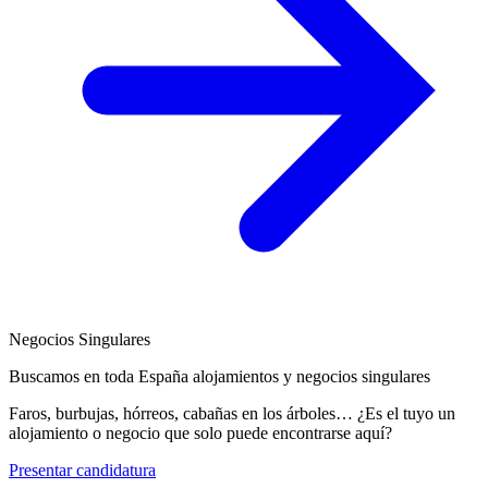
Negocios Singulares
Buscamos en toda España alojamientos y negocios singulares
Faros, burbujas, hórreos, cabañas en los árboles… ¿Es el tuyo un
alojamiento o negocio que solo puede encontrarse aquí?
Presentar candidatura