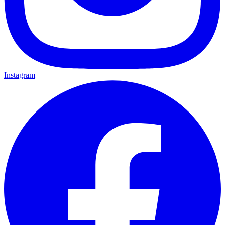
Instagram