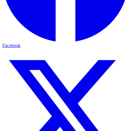
Facebook