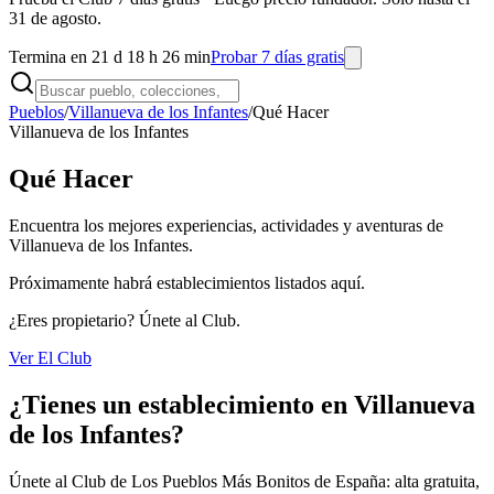
31 de agosto.
Termina en 21 d 18 h 26 min
Probar 7 días gratis
Pueblos
/
Villanueva de los Infantes
/
Qué Hacer
Villanueva de los Infantes
Qué Hacer
Encuentra los mejores experiencias, actividades y aventuras de
Villanueva de los Infantes.
Próximamente habrá establecimientos listados aquí.
¿Eres propietario? Únete al Club.
Ver El Club
¿Tienes un establecimiento en Villanueva
de los Infantes?
Únete al Club de Los Pueblos Más Bonitos de España: alta gratuita,