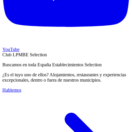
YouTube
Club LPMBE Selection
Buscamos en toda España Establecimientos Selection
¿Es el tuyo uno de ellos? Alojamientos, restaurantes y experiencias
excepcionales, dentro o fuera de nuestros municipios.
Hablemos