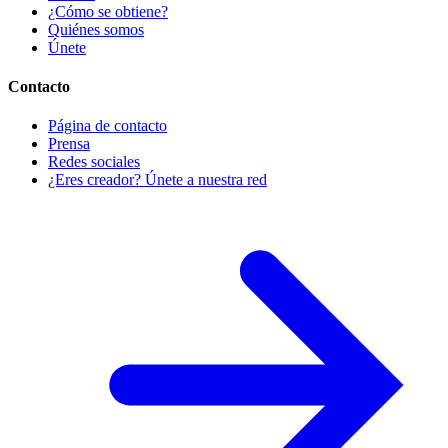
¿Cómo se obtiene?
Quiénes somos
Únete
Contacto
Página de contacto
Prensa
Redes sociales
¿Eres creador? Únete a nuestra red