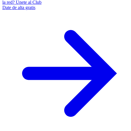
la red? Únete al Club
Date de alta gratis