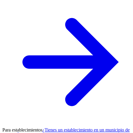
Para establecimientos
¿Tienes un establecimiento en un municipio de