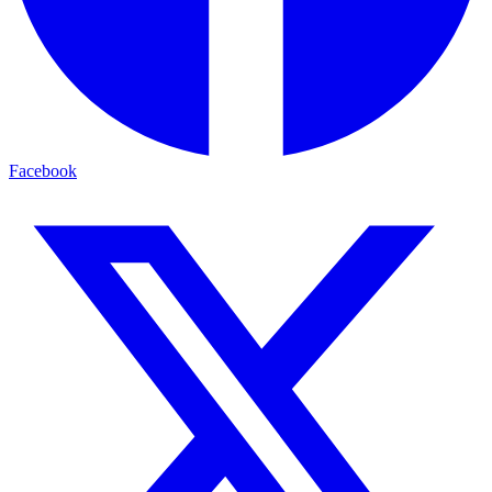
Facebook