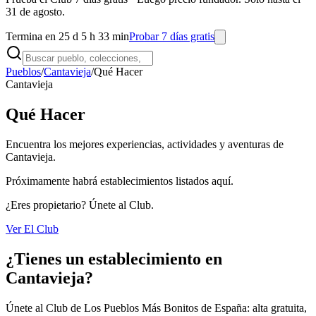
31 de agosto.
Termina en 25 d 5 h 33 min
Probar 7 días gratis
Pueblos
/
Cantavieja
/
Qué Hacer
Cantavieja
Qué Hacer
Encuentra los mejores experiencias, actividades y aventuras de
Cantavieja.
Próximamente habrá establecimientos listados aquí.
¿Eres propietario? Únete al Club.
Ver El Club
¿Tienes un establecimiento en
Cantavieja?
Únete al Club de Los Pueblos Más Bonitos de España: alta gratuita,