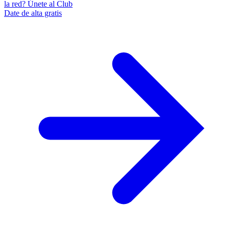
la red? Únete al Club
Date de alta gratis