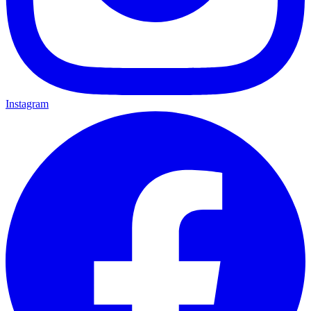
Instagram