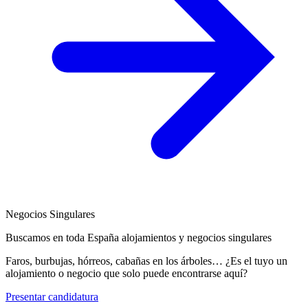
Negocios Singulares
Buscamos en toda España alojamientos y negocios singulares
Faros, burbujas, hórreos, cabañas en los árboles… ¿Es el tuyo un
alojamiento o negocio que solo puede encontrarse aquí?
Presentar candidatura