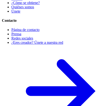
¿Cómo se obtiene?
Quiénes somos
Únete
Contacto
Página de contacto
Prensa
Redes sociales
¿Eres creador? Únete a nuestra red