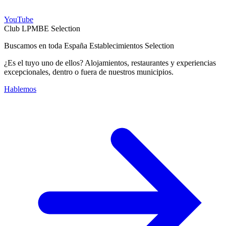
YouTube
Club LPMBE Selection
Buscamos en toda España Establecimientos Selection
¿Es el tuyo uno de ellos? Alojamientos, restaurantes y experiencias
excepcionales, dentro o fuera de nuestros municipios.
Hablemos