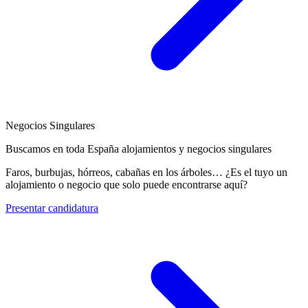
Negocios Singulares
Buscamos en toda España alojamientos y negocios singulares
Faros, burbujas, hórreos, cabañas en los árboles… ¿Es el tuyo un
alojamiento o negocio que solo puede encontrarse aquí?
Presentar candidatura