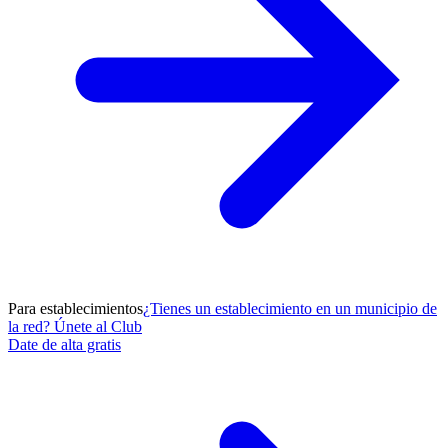
Para establecimientos
¿Tienes un establecimiento en un municipio de
la red? Únete al Club
Date de alta gratis