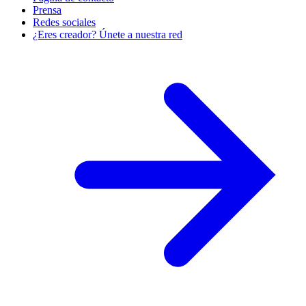
Prensa
Redes sociales
¿Eres creador? Únete a nuestra red