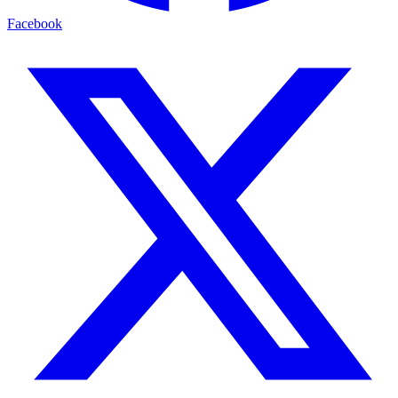
Facebook