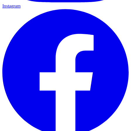
Instagram