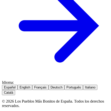
Idioma
:
Español
English
Français
Deutsch
Português
Italiano
Català
© 2026 Los Pueblos Más Bonitos de España. Todos los derechos
reservados.