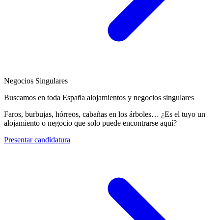
Negocios Singulares
Buscamos en toda España alojamientos y negocios singulares
Faros, burbujas, hórreos, cabañas en los árboles… ¿Es el tuyo un
alojamiento o negocio que solo puede encontrarse aquí?
Presentar candidatura