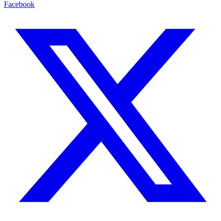
Facebook