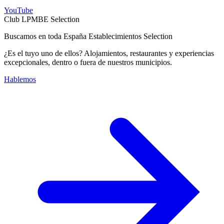
YouTube
Club LPMBE Selection
Buscamos en toda España Establecimientos Selection
¿Es el tuyo uno de ellos? Alojamientos, restaurantes y experiencias
excepcionales, dentro o fuera de nuestros municipios.
Hablemos