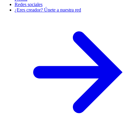
Redes sociales
¿Eres creador? Únete a nuestra red