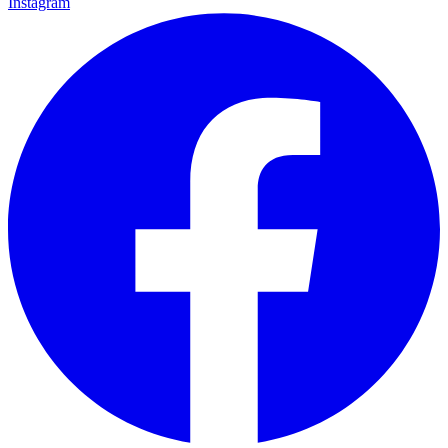
Instagram