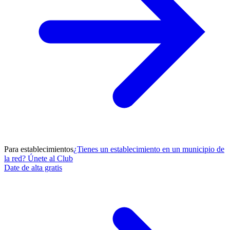
Para establecimientos
¿Tienes un establecimiento en un municipio de
la red? Únete al Club
Date de alta gratis