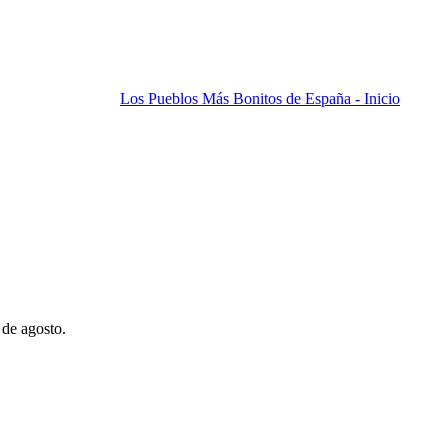
Los Pueblos Más Bonitos de España - Inicio
 de agosto.