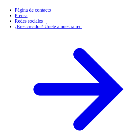
Página de contacto
Prensa
Redes sociales
¿Eres creador? Únete a nuestra red