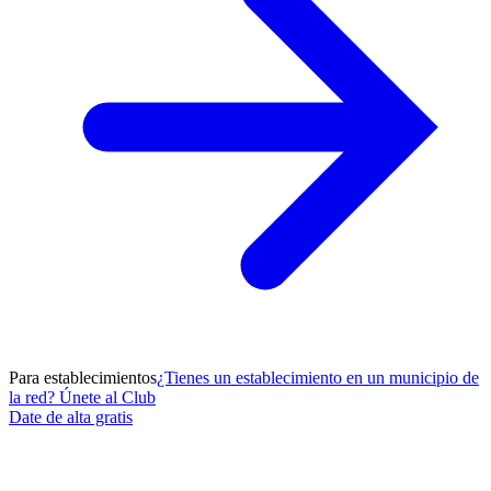
Para establecimientos
¿Tienes un establecimiento en un municipio de
la red? Únete al Club
Date de alta gratis