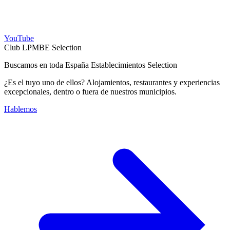
YouTube
Club LPMBE Selection
Buscamos en toda España Establecimientos Selection
¿Es el tuyo uno de ellos? Alojamientos, restaurantes y experiencias
excepcionales, dentro o fuera de nuestros municipios.
Hablemos