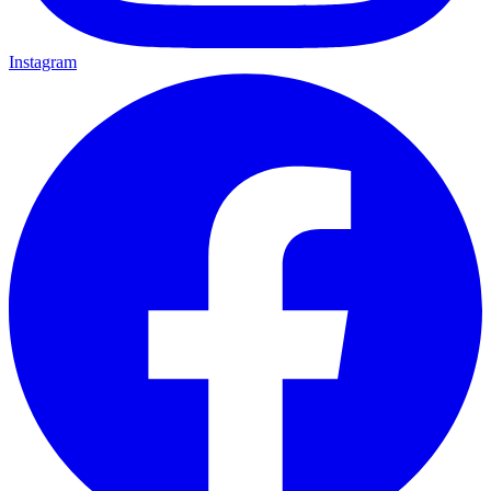
Instagram