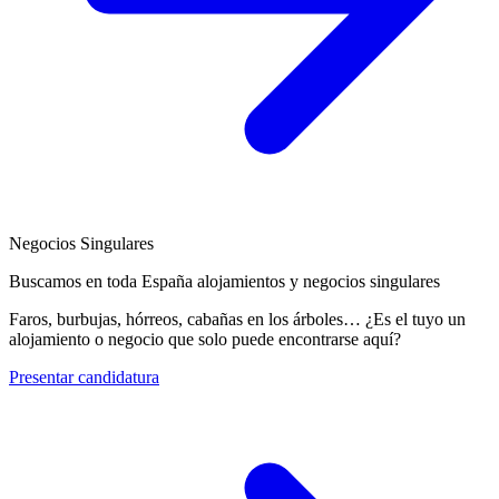
Negocios Singulares
Buscamos en toda España alojamientos y negocios singulares
Faros, burbujas, hórreos, cabañas en los árboles… ¿Es el tuyo un
alojamiento o negocio que solo puede encontrarse aquí?
Presentar candidatura