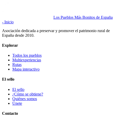
Los Pueblos Más Bonitos de España
- Inicio
Asociación dedicada a preservar y promover el patrimonio rural de
España desde 2010.
Explorar
Todos los pueblos
Multiexperiencias
Rutas
Mapa interactivo
El sello
El sello
¿Cómo se obtiene?
Quiénes somos
Únete
Contacto