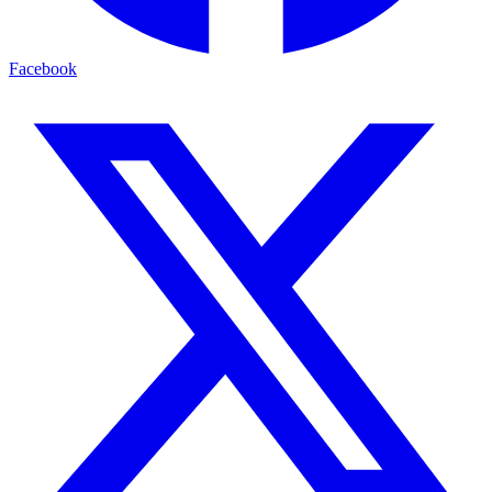
Facebook