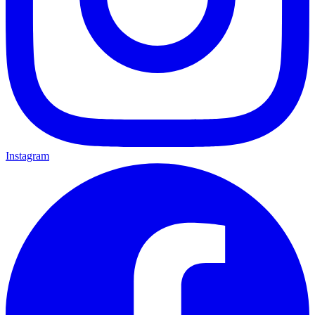
Instagram