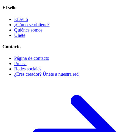
El sello
El sello
¿Cómo se obtiene?
Quiénes somos
Únete
Contacto
Página de contacto
Prensa
Redes sociales
¿Eres creador? Únete a nuestra red