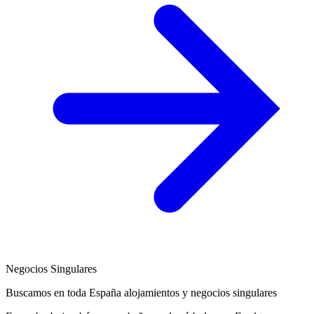
Negocios Singulares
Buscamos en toda España alojamientos y negocios singulares