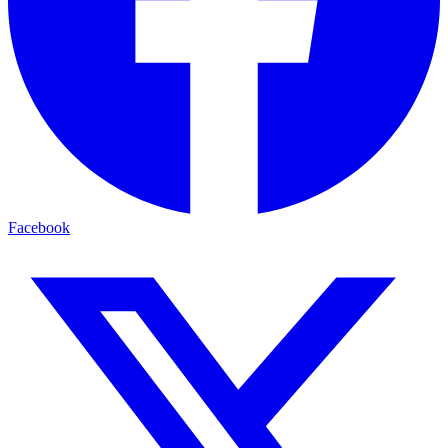
Facebook