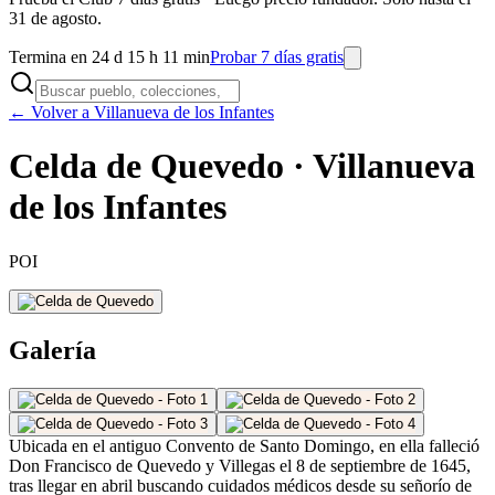
31 de agosto.
Termina en 24 d 15 h 11 min
Probar 7 días gratis
← Volver a Villanueva de los Infantes
Celda de Quevedo · Villanueva
de los Infantes
POI
Galería
Ubicada en el antiguo Convento de Santo Domingo, en ella falleció
Don Francisco de Quevedo y Villegas el 8 de septiembre de 1645,
tras llegar en abril buscando cuidados médicos desde su señorío de