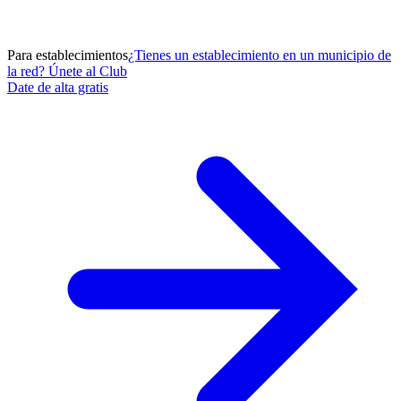
Para establecimientos
¿Tienes un establecimiento en un municipio de
la red? Únete al Club
Date de alta gratis