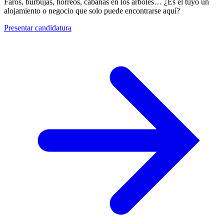
Faros, burbujas, hórreos, cabañas en los árboles… ¿Es el tuyo un
alojamiento o negocio que solo puede encontrarse aquí?
Presentar candidatura