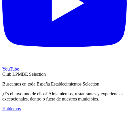
YouTube
Club LPMBE Selection
Buscamos en toda España Establecimientos Selection
¿Es el tuyo uno de ellos? Alojamientos, restaurantes y experiencias
excepcionales, dentro o fuera de nuestros municipios.
Hablemos