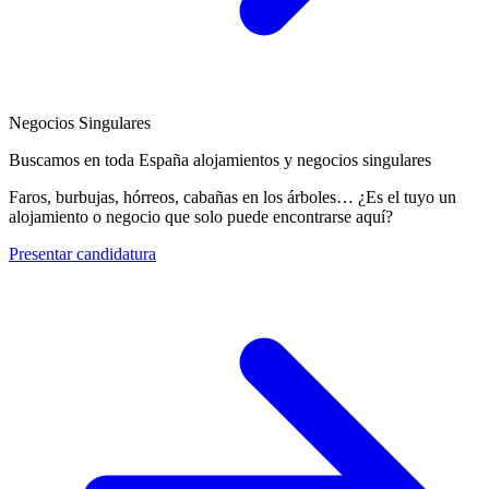
Negocios Singulares
Buscamos en toda España alojamientos y negocios singulares
Faros, burbujas, hórreos, cabañas en los árboles… ¿Es el tuyo un
alojamiento o negocio que solo puede encontrarse aquí?
Presentar candidatura