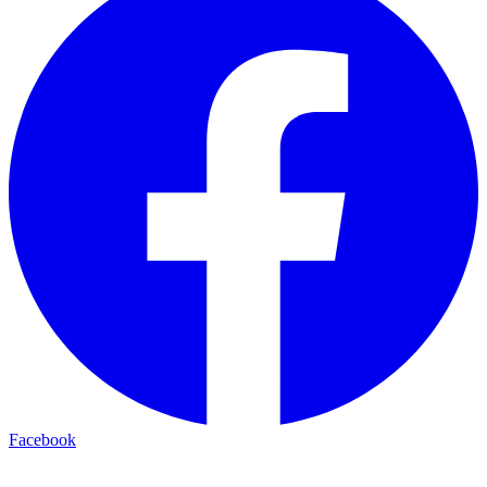
Facebook