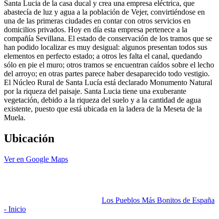
Santa Lucia de la casa ducal y crea una empresa eléctrica, que
abastecía de luz y agua a la población de Vejer, convirtiéndose en
una de las primeras ciudades en contar con otros servicios en
domicilios privados. Hoy en día esta empresa pertenece a la
compañía Sevillana. El estado de conservación de los tramos que se
han podido localizar es muy desigual: algunos presentan todos sus
elementos en perfecto estado; a otros les falta el canal, quedando
sólo en pie el muro; otros tramos se encuentran caídos sobre el lecho
del arroyo; en otras partes parece haber desaparecido todo vestigio.
El Núcleo Rural de Santa Lucía está declarado Monumento Natural
por la riqueza del paisaje. Santa Lucia tiene una exuberante
vegetación, debido a la riqueza del suelo y a la cantidad de agua
existente, puesto que está ubicada en la ladera de la Meseta de la
Muela.
Ubicación
Ver en Google Maps
Los Pueblos Más Bonitos de España
- Inicio