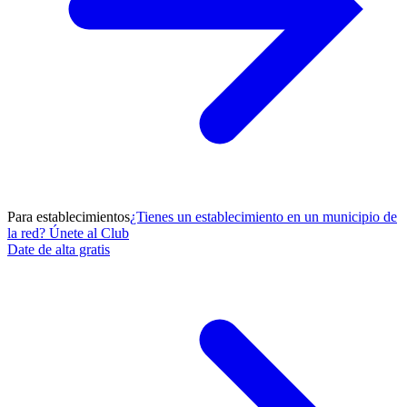
Para establecimientos
¿Tienes un establecimiento en un municipio de
la red? Únete al Club
Date de alta gratis