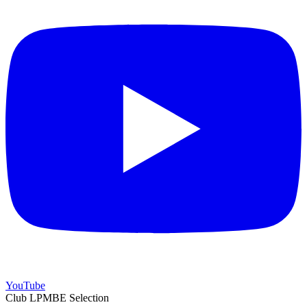
YouTube
Club LPMBE Selection