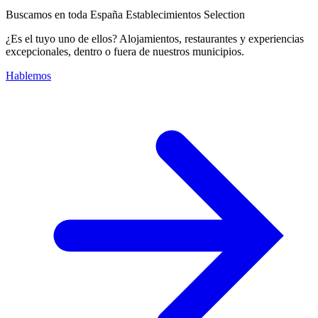
Buscamos en toda España Establecimientos Selection
¿Es el tuyo uno de ellos? Alojamientos, restaurantes y experiencias
excepcionales, dentro o fuera de nuestros municipios.
Hablemos