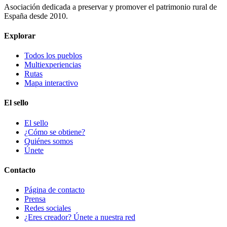
Asociación dedicada a preservar y promover el patrimonio rural de
España desde 2010.
Explorar
Todos los pueblos
Multiexperiencias
Rutas
Mapa interactivo
El sello
El sello
¿Cómo se obtiene?
Quiénes somos
Únete
Contacto
Página de contacto
Prensa
Redes sociales
¿Eres creador? Únete a nuestra red