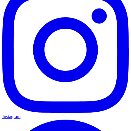
Instagram