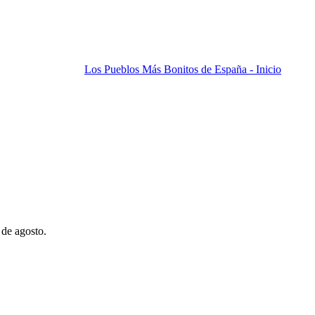
Los Pueblos Más Bonitos de España - Inicio
 de agosto.