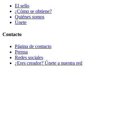
El sello
¿Cómo se obtiene?
Quiénes somos
Únete
Contacto
Página de contacto
Prensa
Redes sociales
¿Eres creador? Únete a nuestra red