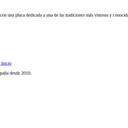
con una placa dedicada a una de las tradiciones más vistosas y conocid
Inicio
spaña desde 2010.