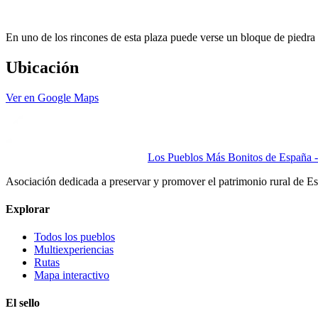
En uno de los rincones de esta plaza puede verse un bloque de piedra 
Ubicación
Ver en Google Maps
Los Pueblos Más Bonitos de España - 
Asociación dedicada a preservar y promover el patrimonio rural de E
Explorar
Todos los pueblos
Multiexperiencias
Rutas
Mapa interactivo
El sello