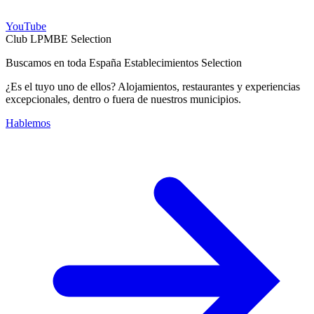
YouTube
Club LPMBE Selection
Buscamos en toda España Establecimientos Selection
¿Es el tuyo uno de ellos? Alojamientos, restaurantes y experiencias
excepcionales, dentro o fuera de nuestros municipios.
Hablemos