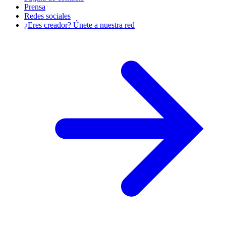
Prensa
Redes sociales
¿Eres creador? Únete a nuestra red