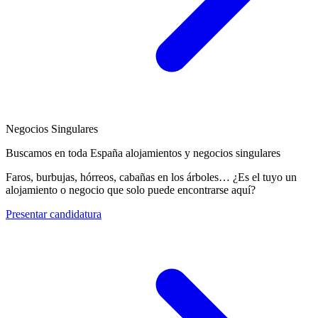
Negocios Singulares
Buscamos en toda España alojamientos y negocios singulares
Faros, burbujas, hórreos, cabañas en los árboles… ¿Es el tuyo un
alojamiento o negocio que solo puede encontrarse aquí?
Presentar candidatura