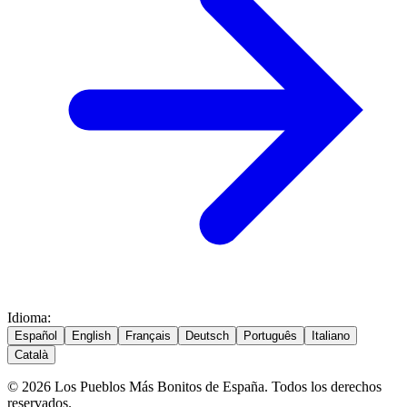
Idioma
:
Español
English
Français
Deutsch
Português
Italiano
Català
© 2026 Los Pueblos Más Bonitos de España. Todos los derechos
reservados.