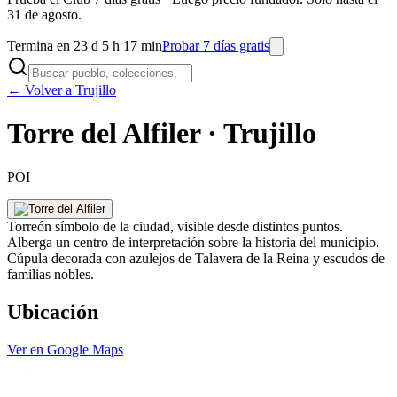
31 de agosto.
Termina en 23 d 5 h 17 min
Probar 7 días gratis
← Volver a Trujillo
Torre del Alfiler · Trujillo
POI
Torreón símbolo de la ciudad, visible desde distintos puntos.
Alberga un centro de interpretación sobre la historia del municipio.
Cúpula decorada con azulejos de Talavera de la Reina y escudos de
familias nobles.
Ubicación
Ver en Google Maps