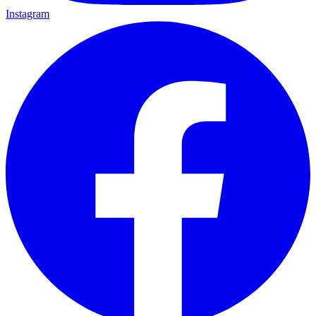
Instagram