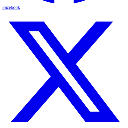
Facebook