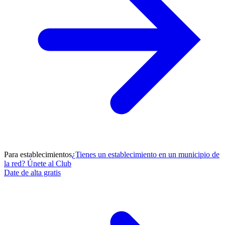
Para establecimientos
¿Tienes un establecimiento en un municipio de
la red? Únete al Club
Date de alta gratis