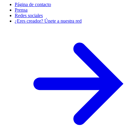
Página de contacto
Prensa
Redes sociales
¿Eres creador? Únete a nuestra red