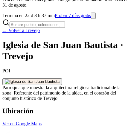
31 de agosto.
Termina en 22 d 8 h 37 min
Probar 7 días gratis
← Volver a Trevejo
Iglesia de San Juan Bautista ·
Trevejo
POI
Parroquia que muestra la arquitectura religiosa tradicional de la
zona. Referente del patrimonio de la aldea, en el corazón del
conjunto histórico de Trevejo.
Ubicación
Ver en Google Maps