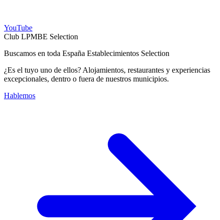
YouTube
Club LPMBE Selection
Buscamos en toda España Establecimientos Selection
¿Es el tuyo uno de ellos? Alojamientos, restaurantes y experiencias
excepcionales, dentro o fuera de nuestros municipios.
Hablemos