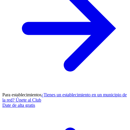
Para establecimientos
¿Tienes un establecimiento en un municipio de
la red? Únete al Club
Date de alta gratis