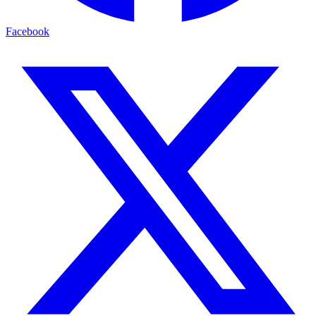
Facebook