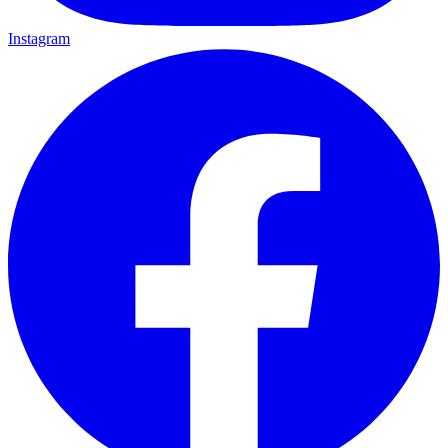
Instagram