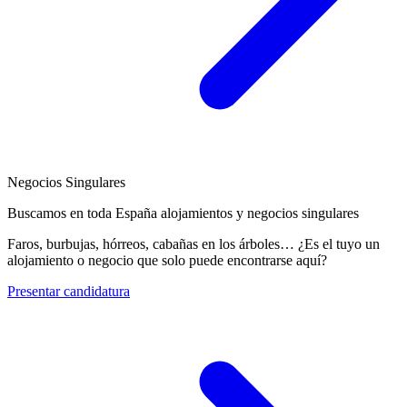
Negocios Singulares
Buscamos en toda España alojamientos y negocios singulares
Faros, burbujas, hórreos, cabañas en los árboles… ¿Es el tuyo un
alojamiento o negocio que solo puede encontrarse aquí?
Presentar candidatura