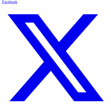
Facebook