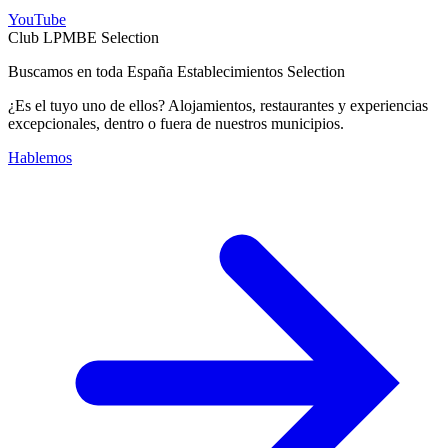
YouTube
Club LPMBE Selection
Buscamos en toda España Establecimientos Selection
¿Es el tuyo uno de ellos? Alojamientos, restaurantes y experiencias
excepcionales, dentro o fuera de nuestros municipios.
Hablemos