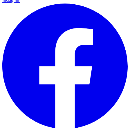
Instagram