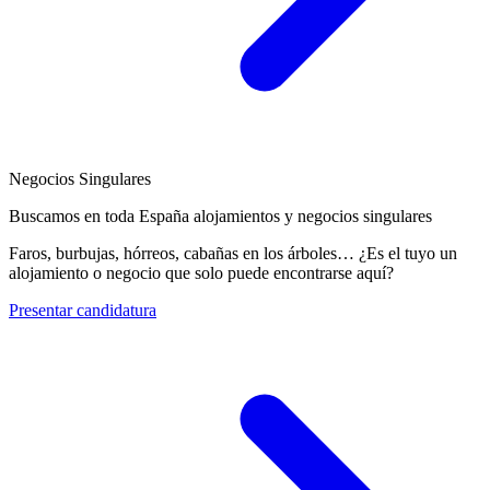
Negocios Singulares
Buscamos en toda España alojamientos y negocios singulares
Faros, burbujas, hórreos, cabañas en los árboles… ¿Es el tuyo un
alojamiento o negocio que solo puede encontrarse aquí?
Presentar candidatura