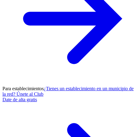
Para establecimientos
¿Tienes un establecimiento en un municipio de
la red? Únete al Club
Date de alta gratis