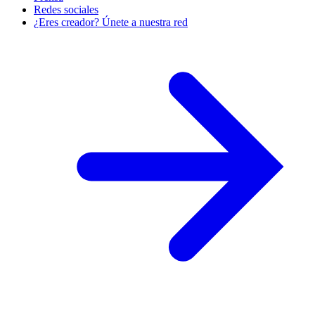
Redes sociales
¿Eres creador? Únete a nuestra red