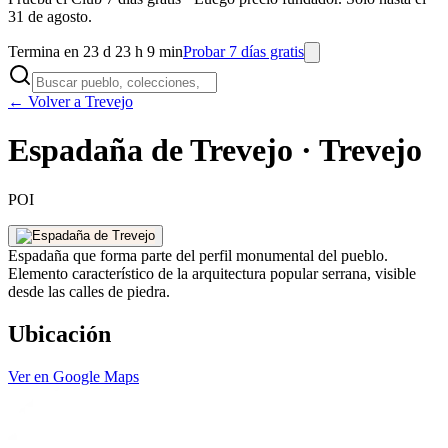
31 de agosto.
Termina en 23 d 23 h 9 min
Probar 7 días gratis
← Volver a Trevejo
Espadaña de Trevejo · Trevejo
POI
Espadaña que forma parte del perfil monumental del pueblo.
Elemento característico de la arquitectura popular serrana, visible
desde las calles de piedra.
Ubicación
Ver en Google Maps