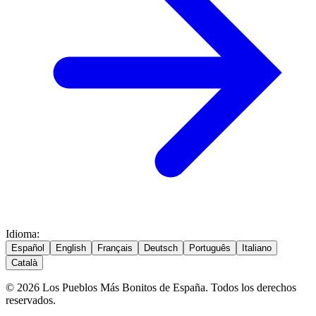
Idioma
:
Español
English
Français
Deutsch
Português
Italiano
Català
© 2026 Los Pueblos Más Bonitos de España. Todos los derechos
reservados.