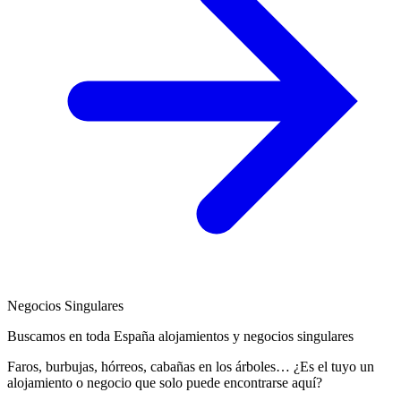
Negocios Singulares
Buscamos en toda España alojamientos y negocios singulares
Faros, burbujas, hórreos, cabañas en los árboles… ¿Es el tuyo un
alojamiento o negocio que solo puede encontrarse aquí?