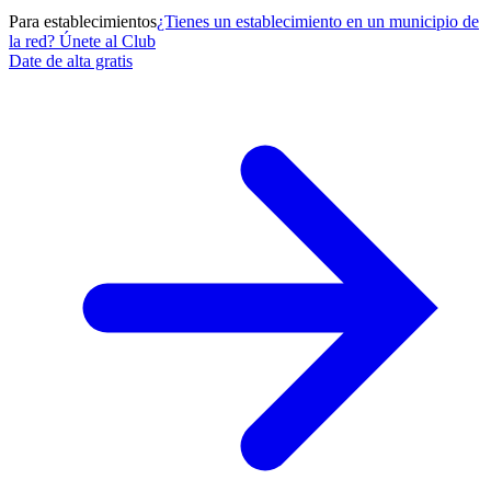
Para establecimientos
¿Tienes un establecimiento en un municipio de
la red? Únete al Club
Date de alta gratis