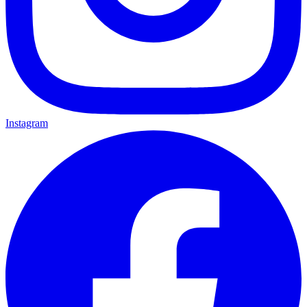
Instagram