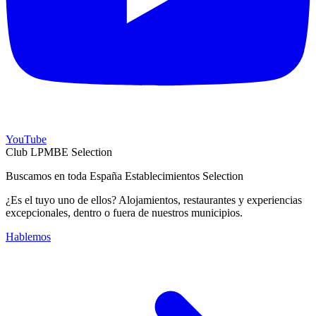
YouTube
Club LPMBE Selection
Buscamos en toda España Establecimientos Selection
¿Es el tuyo uno de ellos? Alojamientos, restaurantes y experiencias
excepcionales, dentro o fuera de nuestros municipios.
Hablemos