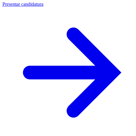
Presentar candidatura