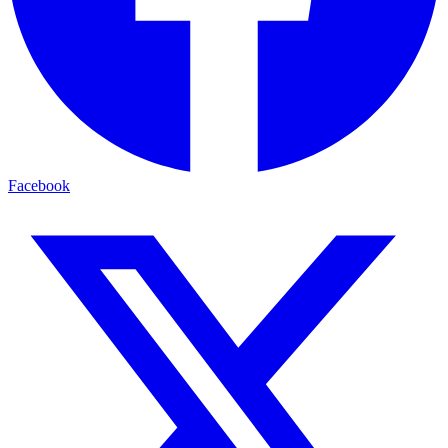
Facebook