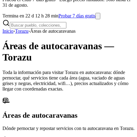
31 de agosto.
Termina en 22 d 12 h 28 min
Probar 7 días gratis
Inicio
›
Torazu
›
Áreas de autocaravanas
Áreas de autocaravanas
—
Torazu
Toda la información para visitar Torazu en autocaravana: dónde
pernoctar, qué servicios tiene cada área (agua, vaciado de aguas
grises y negras, electricidad, wifi…), precios actualizados y cómo
llegar con coordenadas exactas.
Áreas de autocaravanas
Dónde pernoctar y repostar servicios con tu autocaravana en Torazu.