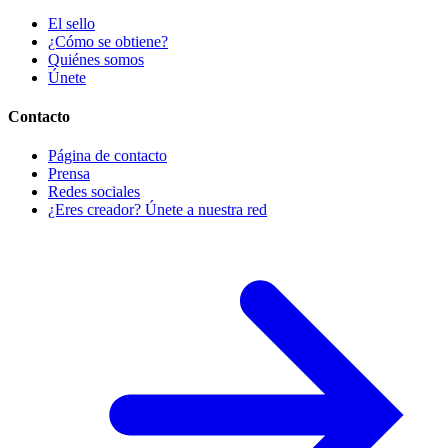
El sello
¿Cómo se obtiene?
Quiénes somos
Únete
Contacto
Página de contacto
Prensa
Redes sociales
¿Eres creador? Únete a nuestra red