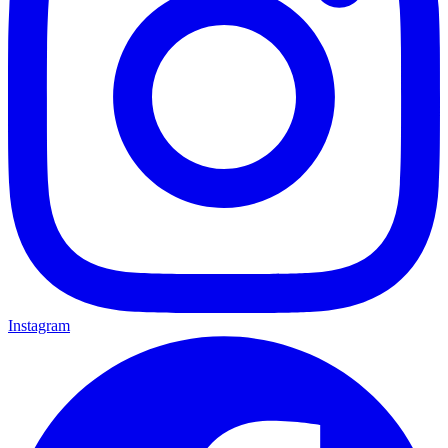
Instagram