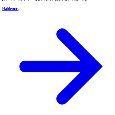
Hablemos