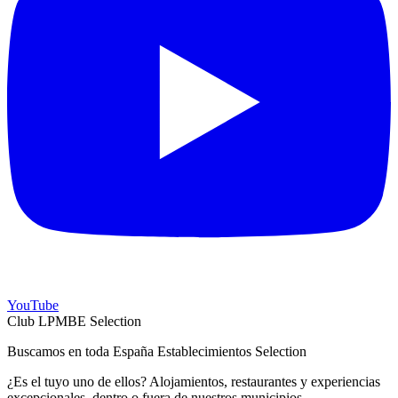
YouTube
Club LPMBE Selection
Buscamos en toda España Establecimientos Selection
¿Es el tuyo uno de ellos? Alojamientos, restaurantes y experiencias
excepcionales, dentro o fuera de nuestros municipios.