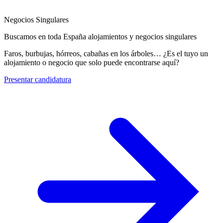
Negocios Singulares
Buscamos en toda España alojamientos y negocios singulares
Faros, burbujas, hórreos, cabañas en los árboles… ¿Es el tuyo un
alojamiento o negocio que solo puede encontrarse aquí?
Presentar candidatura