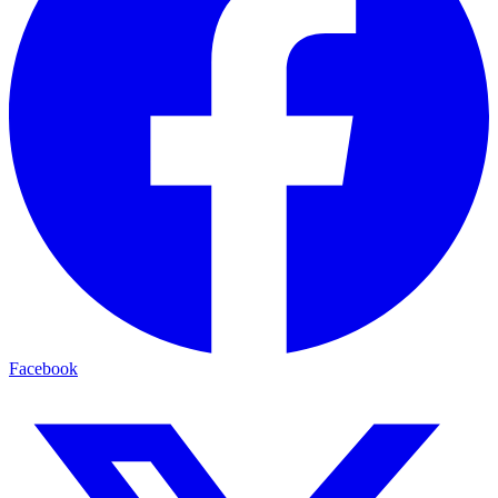
Facebook