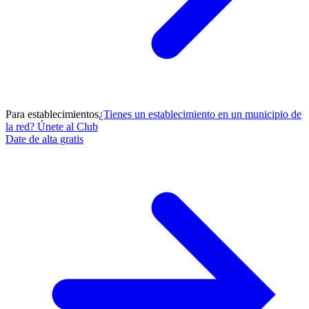
Para establecimientos
¿Tienes un establecimiento en un municipio de
la red? Únete al Club
Date de alta gratis