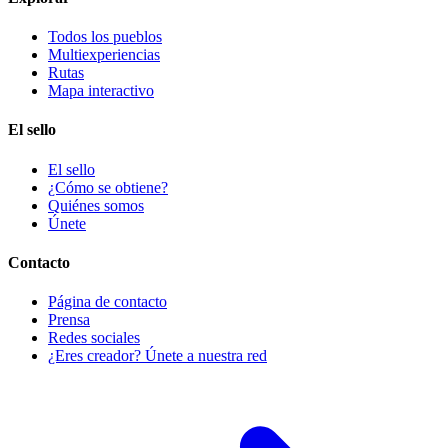
Todos los pueblos
Multiexperiencias
Rutas
Mapa interactivo
El sello
El sello
¿Cómo se obtiene?
Quiénes somos
Únete
Contacto
Página de contacto
Prensa
Redes sociales
¿Eres creador? Únete a nuestra red