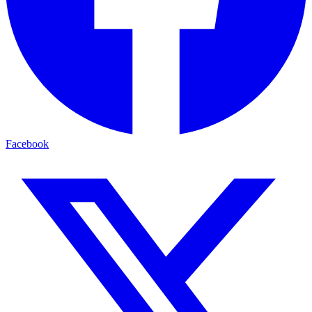
Facebook