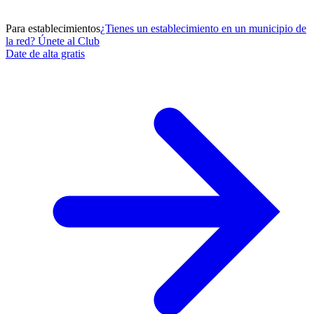
Para establecimientos
¿Tienes un establecimiento en un municipio de
la red? Únete al Club
Date de alta gratis