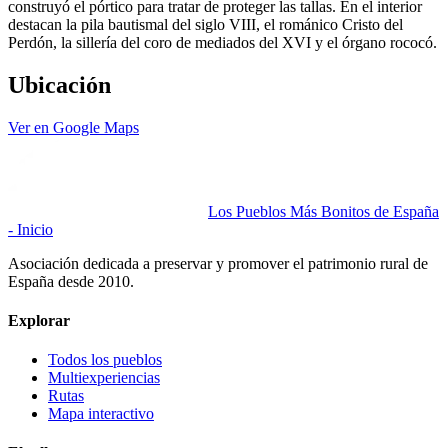
construyó el pórtico para tratar de proteger las tallas. En el interior
destacan la pila bautismal del siglo VIII, el románico Cristo del
Perdón, la sillería del coro de mediados del XVI y el órgano rococó.
Ubicación
Ver en Google Maps
Los Pueblos Más Bonitos de España
- Inicio
Asociación dedicada a preservar y promover el patrimonio rural de
España desde 2010.
Explorar
Todos los pueblos
Multiexperiencias
Rutas
Mapa interactivo