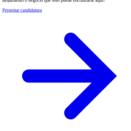
alojamiento o negocio que solo puede encontrarse aquí?
Presentar candidatura