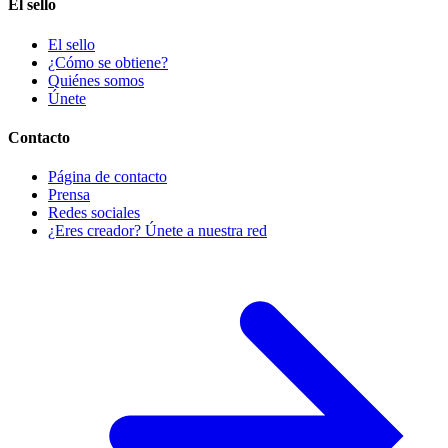
El sello
El sello
¿Cómo se obtiene?
Quiénes somos
Únete
Contacto
Página de contacto
Prensa
Redes sociales
¿Eres creador? Únete a nuestra red