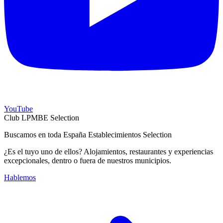
YouTube
Club LPMBE Selection
Buscamos en toda España Establecimientos Selection
¿Es el tuyo uno de ellos? Alojamientos, restaurantes y experiencias
excepcionales, dentro o fuera de nuestros municipios.
Hablemos