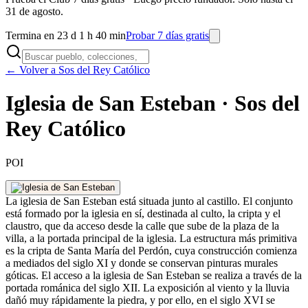
31 de agosto.
Termina en 23 d 1 h 40 min
Probar 7 días gratis
← Volver a Sos del Rey Católico
Iglesia de San Esteban · Sos del
Rey Católico
POI
La iglesia de San Esteban está situada junto al castillo. El conjunto
está formado por la iglesia en sí, destinada al culto, la cripta y el
claustro, que da acceso desde la calle que sube de la plaza de la
villa, a la portada principal de la iglesia. La estructura más primitiva
es la cripta de Santa María del Perdón, cuya construcción comienza
a mediados del siglo XI y donde se conservan pinturas murales
góticas. El acceso a la iglesia de San Esteban se realiza a través de la
portada románica del siglo XII. La exposición al viento y la lluvia
dañó muy rápidamente la piedra, y por ello, en el siglo XVI se