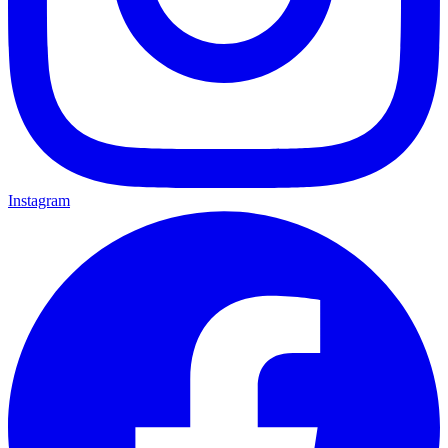
Instagram