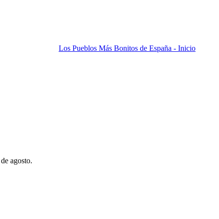
Los Pueblos Más Bonitos de España - Inicio
 de agosto.