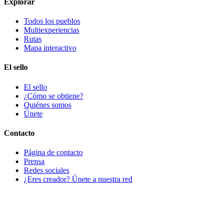
Explorar
Todos los pueblos
Multiexperiencias
Rutas
Mapa interactivo
El sello
El sello
¿Cómo se obtiene?
Quiénes somos
Únete
Contacto
Página de contacto
Prensa
Redes sociales
¿Eres creador? Únete a nuestra red