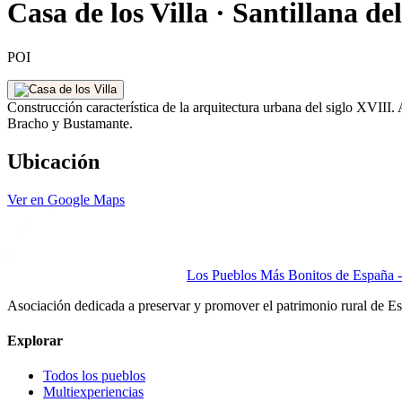
Casa de los Villa · Santillana d
POI
Construcción característica de la arquitectura urbana del siglo XVIII
Bracho y Bustamante.
Ubicación
Ver en Google Maps
Los Pueblos Más Bonitos de España - 
Asociación dedicada a preservar y promover el patrimonio rural de E
Explorar
Todos los pueblos
Multiexperiencias