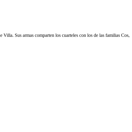
 Villa. Sus armas comparten los cuarteles con los de las familias Cos,