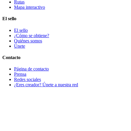
Rutas
Mapa interactivo
El sello
El sello
¿Cómo se obtiene?
Quiénes somos
Únete
Contacto
Página de contacto
Prensa
Redes sociales
¿Eres creador? Únete a nuestra red