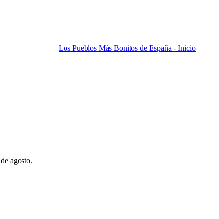
Los Pueblos Más Bonitos de España - Inicio
 de agosto.