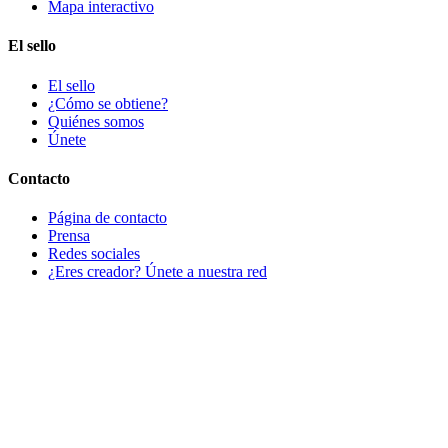
Mapa interactivo
El sello
El sello
¿Cómo se obtiene?
Quiénes somos
Únete
Contacto
Página de contacto
Prensa
Redes sociales
¿Eres creador? Únete a nuestra red