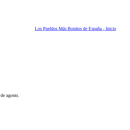
Los Pueblos Más Bonitos de España - Inicio
 de agosto.