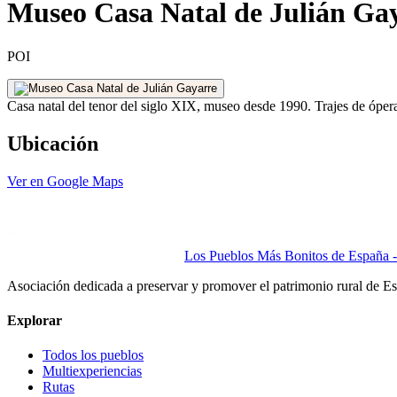
Museo Casa Natal de Julián Gay
POI
Casa natal del tenor del siglo XIX, museo desde 1990. Trajes de ópera, 
Ubicación
Ver en Google Maps
Los Pueblos Más Bonitos de España - 
Asociación dedicada a preservar y promover el patrimonio rural de E
Explorar
Todos los pueblos
Multiexperiencias
Rutas