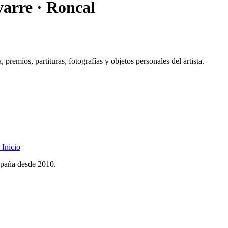
arre · Roncal
premios, partituras, fotografías y objetos personales del artista.
Inicio
spaña desde 2010.