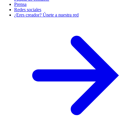
Prensa
Redes sociales
¿Eres creador? Únete a nuestra red