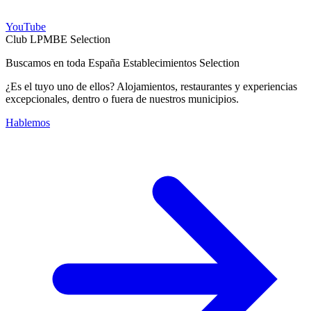
YouTube
Club LPMBE Selection
Buscamos en toda España Establecimientos Selection
¿Es el tuyo uno de ellos? Alojamientos, restaurantes y experiencias
excepcionales, dentro o fuera de nuestros municipios.
Hablemos