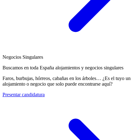
Negocios Singulares
Buscamos en toda España alojamientos y negocios singulares
Faros, burbujas, hórreos, cabañas en los árboles… ¿Es el tuyo un
alojamiento o negocio que solo puede encontrarse aquí?
Presentar candidatura