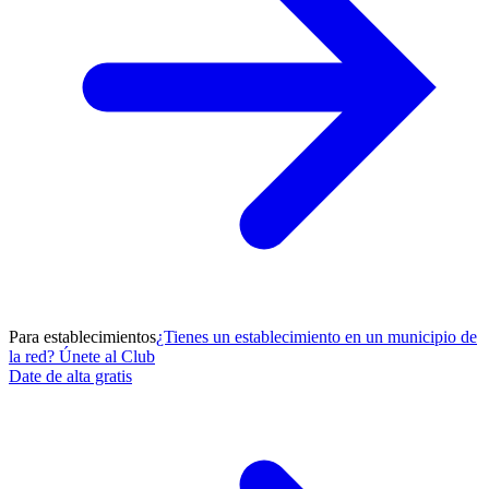
Para establecimientos
¿Tienes un establecimiento en un municipio de
la red? Únete al Club
Date de alta gratis