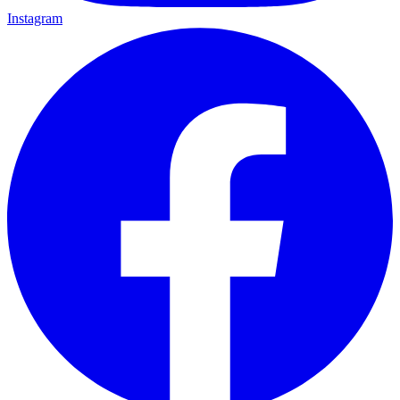
Instagram