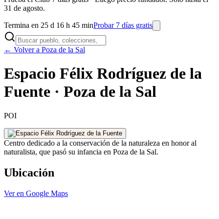
31 de agosto.
Termina en 25 d 16 h 45 min
Probar 7 días gratis
← Volver a Poza de la Sal
Espacio Félix Rodríguez de la
Fuente · Poza de la Sal
POI
Centro dedicado a la conservación de la naturaleza en honor al
naturalista, que pasó su infancia en Poza de la Sal.
Ubicación
Ver en Google Maps