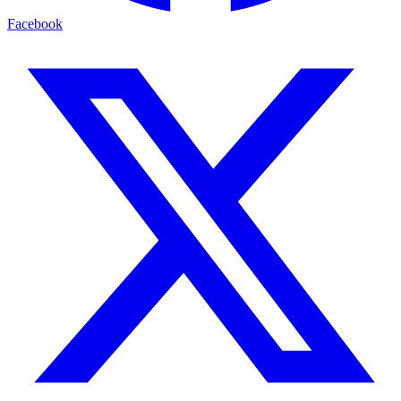
Facebook