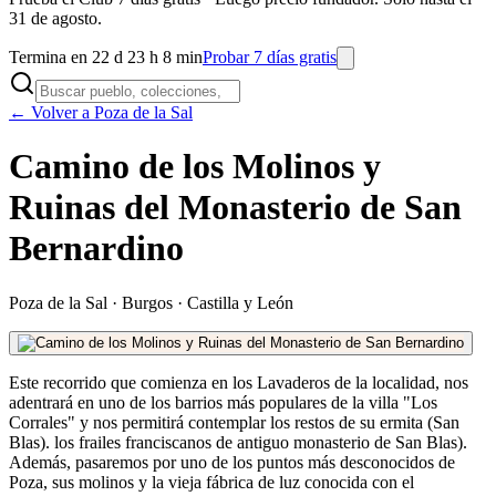
31 de agosto.
Termina en 22 d 23 h 8 min
Probar 7 días gratis
← Volver a Poza de la Sal
Camino de los Molinos y
Ruinas del Monasterio de San
Bernardino
Poza de la Sal
·
Burgos
·
Castilla y León
Este recorrido que comienza en los Lavaderos de la localidad, nos
adentrará en uno de los barrios más populares de la villa "Los
Corrales" y nos permitirá contemplar los restos de su ermita (San
Blas). los frailes franciscanos de antiguo monasterio de San Blas).
Además, pasaremos por uno de los puntos más desconocidos de
Poza, sus molinos y la vieja fábrica de luz conocida con el