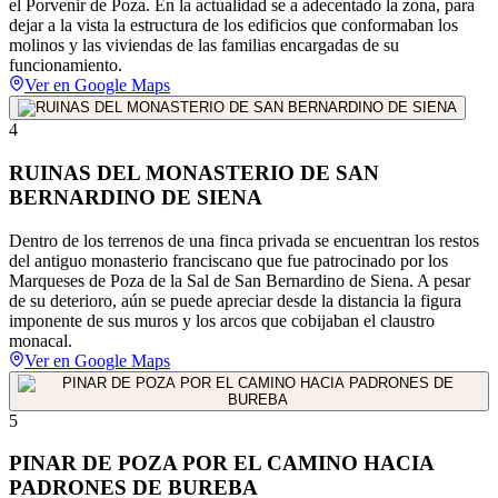
el Porvenir de Poza. En la actualidad se a adecentado la zona, para
dejar a la vista la estructura de los edificios que conformaban los
molinos y las viviendas de las familias encargadas de su
funcionamiento.
Ver en Google Maps
4
RUINAS DEL MONASTERIO DE SAN
BERNARDINO DE SIENA
Dentro de los terrenos de una finca privada se encuentran los restos
del antiguo monasterio franciscano que fue patrocinado por los
Marqueses de Poza de la Sal de San Bernardino de Siena. A pesar
de su deterioro, aún se puede apreciar desde la distancia la figura
imponente de sus muros y los arcos que cobijaban el claustro
monacal.
Ver en Google Maps
5
PINAR DE POZA POR EL CAMINO HACIA
PADRONES DE BUREBA