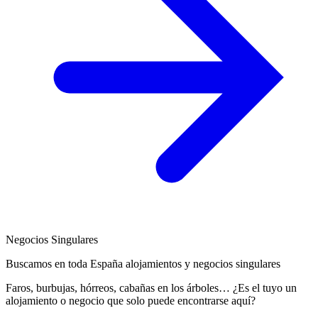
Negocios Singulares
Buscamos en toda España alojamientos y negocios singulares
Faros, burbujas, hórreos, cabañas en los árboles… ¿Es el tuyo un
alojamiento o negocio que solo puede encontrarse aquí?