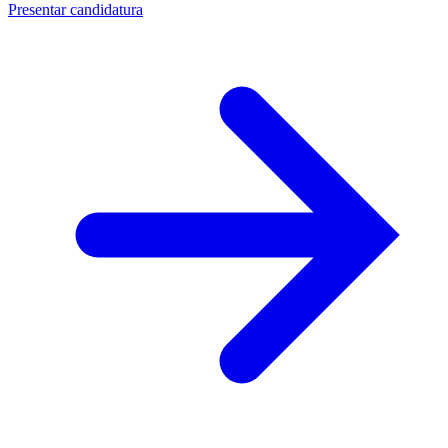
Presentar candidatura