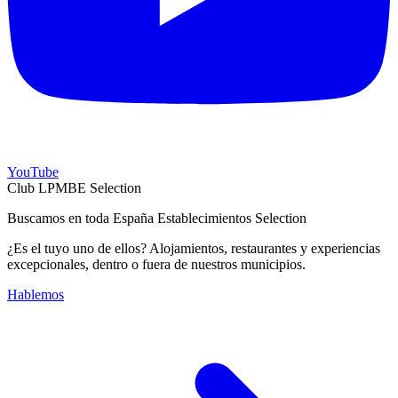
YouTube
Club LPMBE Selection
Buscamos en toda España Establecimientos Selection
¿Es el tuyo uno de ellos? Alojamientos, restaurantes y experiencias
excepcionales, dentro o fuera de nuestros municipios.
Hablemos