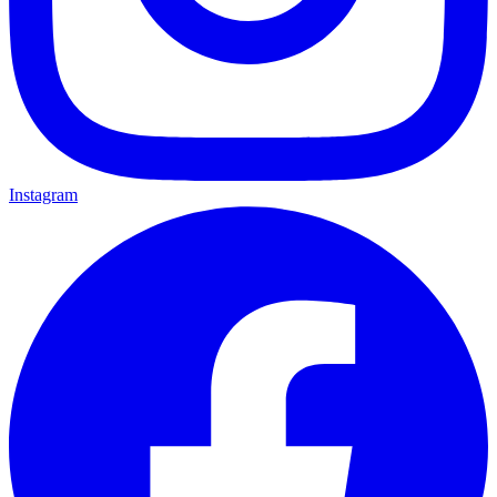
Instagram