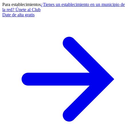
Para establecimientos
¿Tienes un establecimiento en un municipio de
la red? Únete al Club
Date de alta gratis