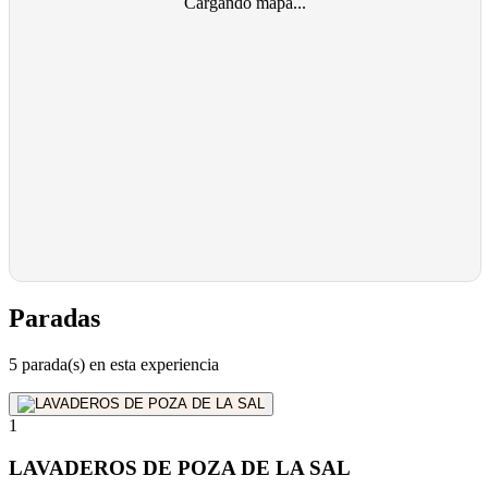
Cargando mapa...
Paradas
5 parada(s) en esta experiencia
1
LAVADEROS DE POZA DE LA SAL