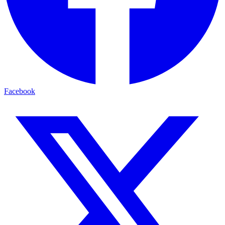
Facebook