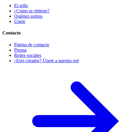
El sello
¿Cómo se obtiene?
Quiénes somos
Únete
Contacto
Página de contacto
Prensa
Redes sociales
¿Eres creador? Únete a nuestra red