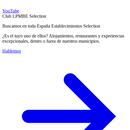
YouTube
Club LPMBE Selection
Buscamos en toda España Establecimientos Selection
¿Es el tuyo uno de ellos? Alojamientos, restaurantes y experiencias
excepcionales, dentro o fuera de nuestros municipios.
Hablemos