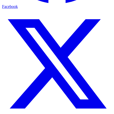
Facebook