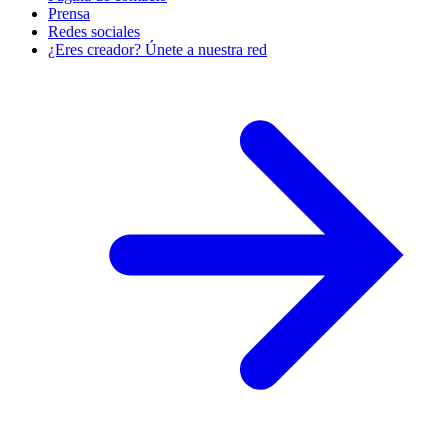
Prensa
Redes sociales
¿Eres creador? Únete a nuestra red