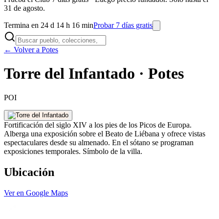
31 de agosto.
Termina en 24 d 14 h 16 min
Probar 7 días gratis
← Volver a Potes
Torre del Infantado · Potes
POI
Fortificación del siglo XIV a los pies de los Picos de Europa.
Alberga una exposición sobre el Beato de Liébana y ofrece vistas
espectaculares desde su almenado. En el sótano se programan
exposiciones temporales. Símbolo de la villa.
Ubicación
Ver en Google Maps