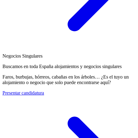
Negocios Singulares
Buscamos en toda España alojamientos y negocios singulares
Faros, burbujas, hórreos, cabañas en los árboles… ¿Es el tuyo un
alojamiento o negocio que solo puede encontrarse aquí?
Presentar candidatura