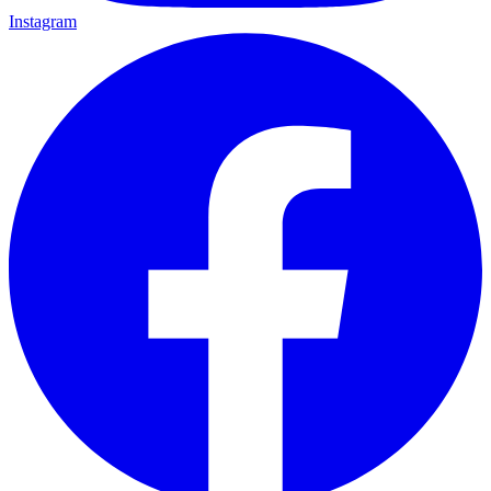
Instagram