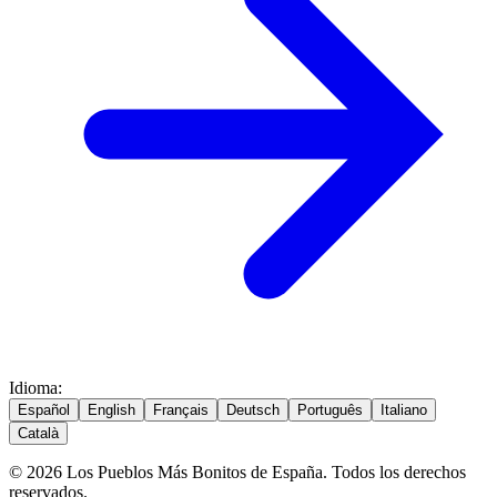
Idioma
:
Español
English
Français
Deutsch
Português
Italiano
Català
© 2026 Los Pueblos Más Bonitos de España. Todos los derechos
reservados.