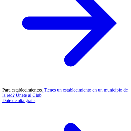
Para establecimientos
¿Tienes un establecimiento en un municipio de
la red? Únete al Club
Date de alta gratis