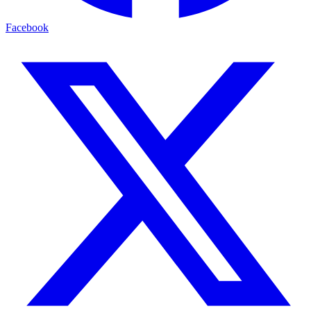
Facebook