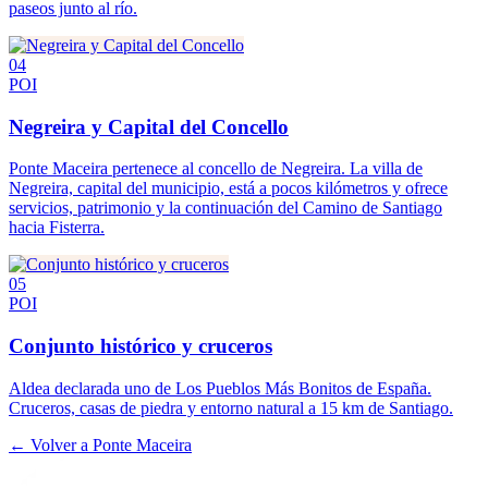
paseos junto al río.
04
POI
Negreira y Capital del Concello
Ponte Maceira pertenece al concello de Negreira. La villa de
Negreira, capital del municipio, está a pocos kilómetros y ofrece
servicios, patrimonio y la continuación del Camino de Santiago
hacia Fisterra.
05
POI
Conjunto histórico y cruceros
Aldea declarada uno de Los Pueblos Más Bonitos de España.
Cruceros, casas de piedra y entorno natural a 15 km de Santiago.
← Volver a
Ponte Maceira