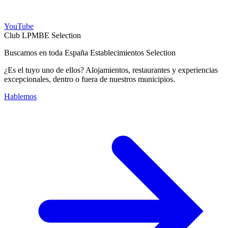
YouTube
Club LPMBE Selection
Buscamos en toda España Establecimientos Selection
¿Es el tuyo uno de ellos? Alojamientos, restaurantes y experiencias
excepcionales, dentro o fuera de nuestros municipios.
Hablemos