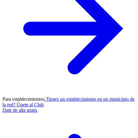
Para establecimientos
¿Tienes un establecimiento en un municipio de
la red? Únete al Club
Date de alta gratis