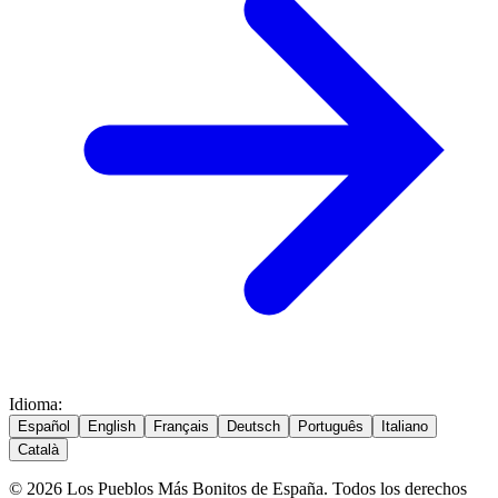
Idioma
:
Español
English
Français
Deutsch
Português
Italiano
Català
© 2026 Los Pueblos Más Bonitos de España. Todos los derechos