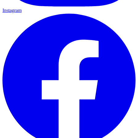
Instagram