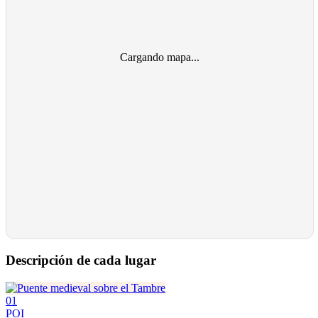
Cargando mapa...
Descripción de cada lugar
01
POI