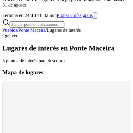
31 de agosto.
Termina en 24 d 14 h 32 min
Probar 7 días gratis
Pueblos
/
Ponte Maceira
/
Lugares de interés
Qué ver
Lugares de interés en Ponte Maceira
5
puntos de interés
para descubrir
Mapa de lugares