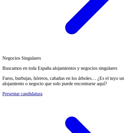
Negocios Singulares
Buscamos en toda España alojamientos y negocios singulares
Faros, burbujas, hórreos, cabañas en los árboles… ¿Es el tuyo un
alojamiento o negocio que solo puede encontrarse aquí?
Presentar candidatura