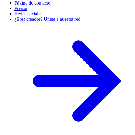
Página de contacto
Prensa
Redes sociales
¿Eres creador? Únete a nuestra red