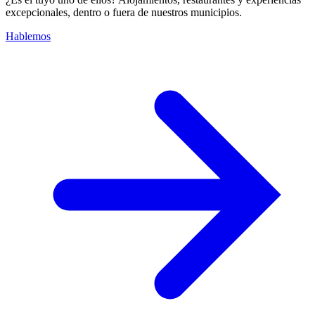
excepcionales, dentro o fuera de nuestros municipios.
Hablemos