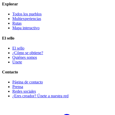
Explorar
Todos los pueblos
Multiexperiencias
Rutas
Mapa interactivo
El sello
El sello
¿Cómo se obtiene?
Quiénes somos
Únete
Contacto
Página de contacto
Prensa
Redes sociales
¿Eres creador? Únete a nuestra red