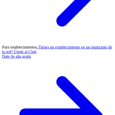
Para establecimientos
¿Tienes un establecimiento en un municipio de
la red? Únete al Club
Date de alta gratis