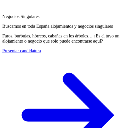
Negocios Singulares
Buscamos en toda España alojamientos y negocios singulares
Faros, burbujas, hórreos, cabañas en los árboles… ¿Es el tuyo un
alojamiento o negocio que solo puede encontrarse aquí?
Presentar candidatura