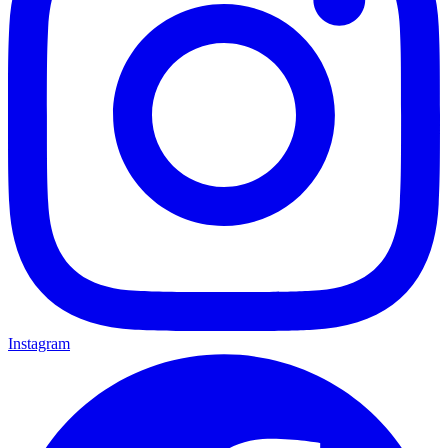
Instagram