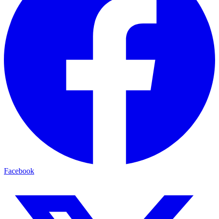
Facebook