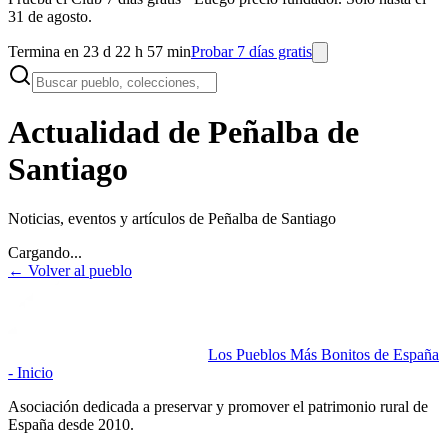
31 de agosto.
Termina en 23 d 22 h 57 min
Probar 7 días gratis
Actualidad de Peñalba de
Santiago
Noticias, eventos y artículos de
Peñalba de Santiago
Cargando...
← Volver al pueblo
Los Pueblos Más Bonitos de España
- Inicio
Asociación dedicada a preservar y promover el patrimonio rural de
España desde 2010.