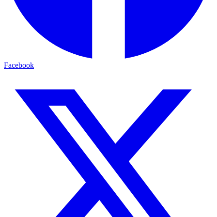
Facebook