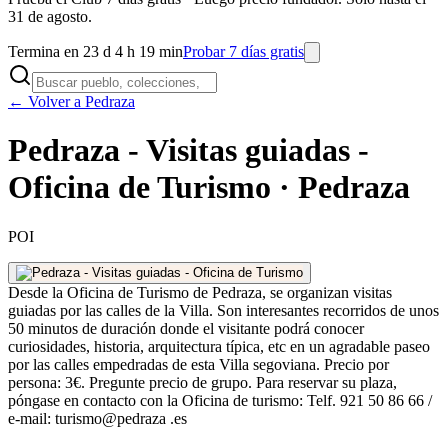
31 de agosto.
Termina en 23 d 4 h 19 min
Probar 7 días gratis
← Volver a Pedraza
Pedraza - Visitas guiadas -
Oficina de Turismo · Pedraza
POI
Desde la Oficina de Turismo de Pedraza, se organizan visitas
guiadas por las calles de la Villa. Son interesantes recorridos de unos
50 minutos de duración donde el visitante podrá conocer
curiosidades, historia, arquitectura típica, etc en un agradable paseo
por las calles empedradas de esta Villa segoviana. Precio por
persona: 3€. Pregunte precio de grupo. Para reservar su plaza,
póngase en contacto con la Oficina de turismo: Telf. 921 50 86 66 /
e-mail: turismo@pedraza .es