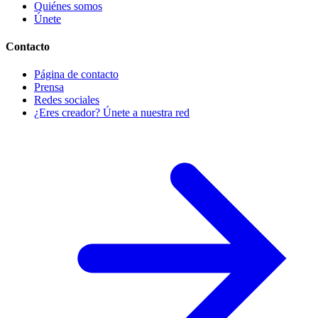
Quiénes somos
Únete
Contacto
Página de contacto
Prensa
Redes sociales
¿Eres creador? Únete a nuestra red