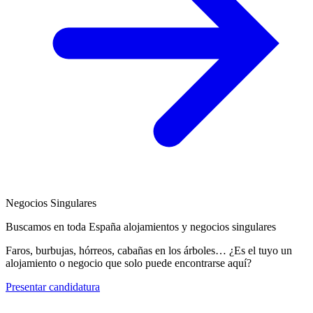
Negocios Singulares
Buscamos en toda España alojamientos y negocios singulares
Faros, burbujas, hórreos, cabañas en los árboles… ¿Es el tuyo un
alojamiento o negocio que solo puede encontrarse aquí?
Presentar candidatura