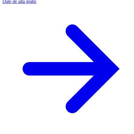
Date de alta gratis