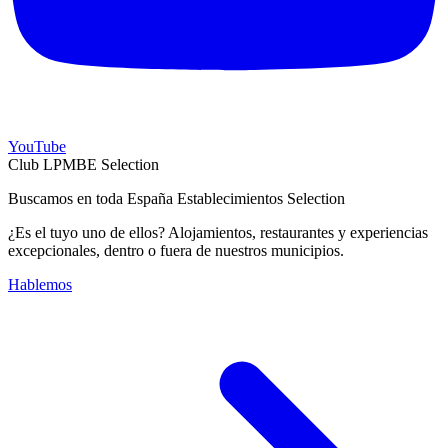
YouTube
Club LPMBE Selection
Buscamos en toda España Establecimientos Selection
¿Es el tuyo uno de ellos? Alojamientos, restaurantes y experiencias
excepcionales, dentro o fuera de nuestros municipios.
Hablemos