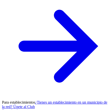
Para establecimientos
¿Tienes un establecimiento en un municipio de
la red? Únete al Club