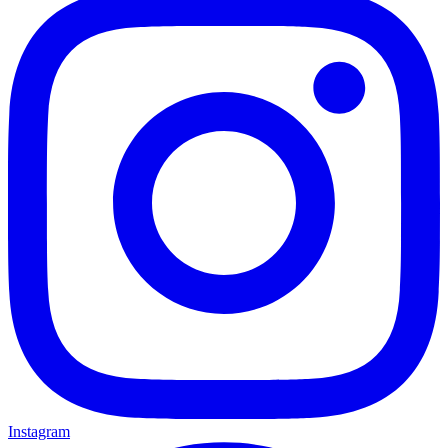
Instagram