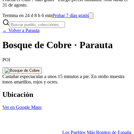
31 de agosto.
Termina en 24 d 8 h 6 min
Probar 7 días gratis
← Volver a Parauta
Bosque de Cobre · Parauta
POI
Castañar espectacular a unos 15 minutos a pie. En otoño muestra
tonos amarillos, rojos y ocres.
Ubicación
Ver en Google Maps
Los Pueblos Más Bonitos de España