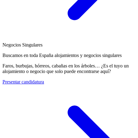
Negocios Singulares
Buscamos en toda España alojamientos y negocios singulares
Faros, burbujas, hórreos, cabañas en los árboles… ¿Es el tuyo un
alojamiento o negocio que solo puede encontrarse aquí?
Presentar candidatura