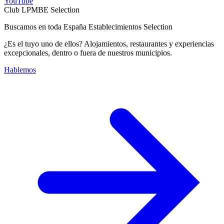
YouTube
Club LPMBE Selection
Buscamos en toda España Establecimientos Selection
¿Es el tuyo uno de ellos? Alojamientos, restaurantes y experiencias
excepcionales, dentro o fuera de nuestros municipios.
Hablemos