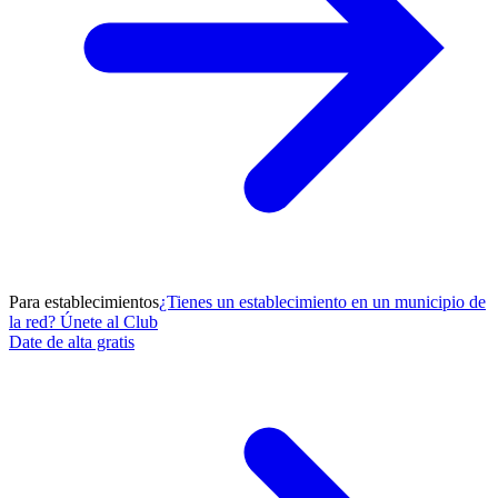
Para establecimientos
¿Tienes un establecimiento en un municipio de
la red? Únete al Club
Date de alta gratis