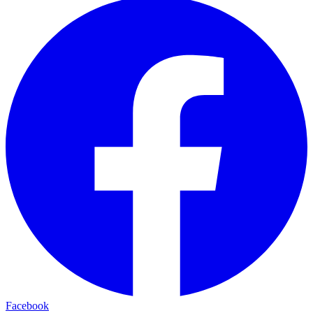
Facebook