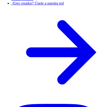
¿Eres creador? Únete a nuestra red