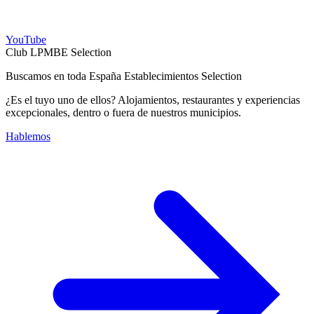
YouTube
Club LPMBE Selection
Buscamos en toda España Establecimientos Selection
¿Es el tuyo uno de ellos? Alojamientos, restaurantes y experiencias
excepcionales, dentro o fuera de nuestros municipios.
Hablemos