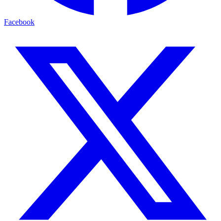
Facebook