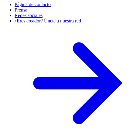
Página de contacto
Prensa
Redes sociales
¿Eres creador? Únete a nuestra red