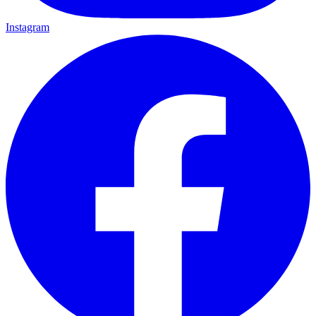
Instagram