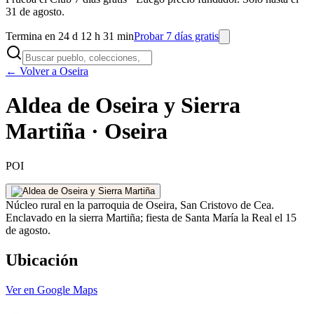
31 de agosto.
Termina en 24 d 12 h 31 min
Probar 7 días gratis
← Volver a Oseira
Aldea de Oseira y Sierra
Martiña · Oseira
POI
Núcleo rural en la parroquia de Oseira, San Cristovo de Cea.
Enclavado en la sierra Martiña; fiesta de Santa María la Real el 15
de agosto.
Ubicación
Ver en Google Maps