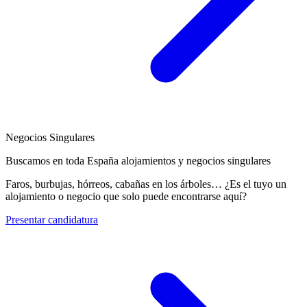
Negocios Singulares
Buscamos en toda España alojamientos y negocios singulares
Faros, burbujas, hórreos, cabañas en los árboles… ¿Es el tuyo un
alojamiento o negocio que solo puede encontrarse aquí?
Presentar candidatura