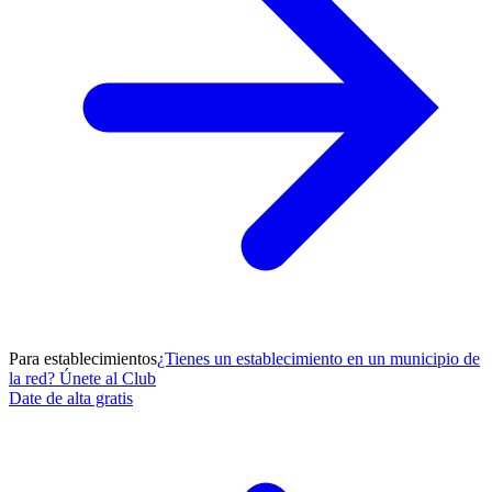
Para establecimientos
¿Tienes un establecimiento en un municipio de
la red? Únete al Club
Date de alta gratis