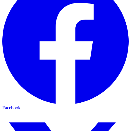
Facebook