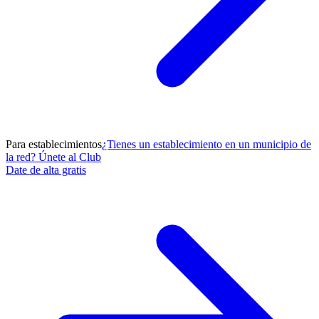
Para establecimientos
¿Tienes un establecimiento en un municipio de
la red? Únete al Club
Date de alta gratis