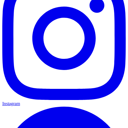
Instagram