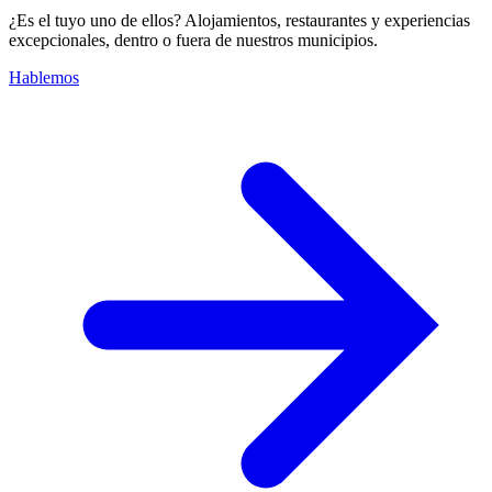
¿Es el tuyo uno de ellos? Alojamientos, restaurantes y experiencias
excepcionales, dentro o fuera de nuestros municipios.
Hablemos