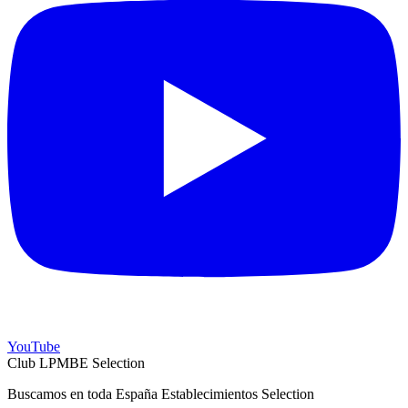
YouTube
Club LPMBE Selection
Buscamos en toda España Establecimientos Selection