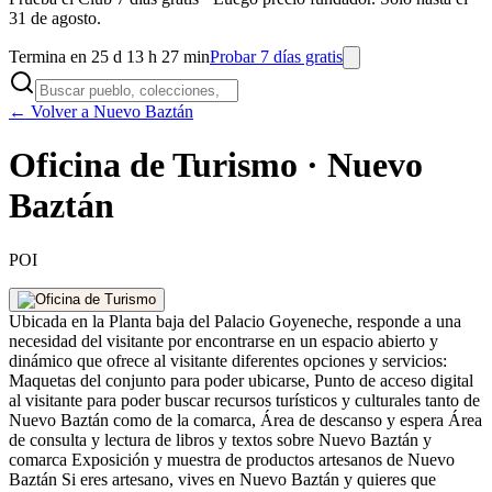
31 de agosto.
Termina en 25 d 13 h 27 min
Probar 7 días gratis
← Volver a Nuevo Baztán
Oficina de Turismo · Nuevo
Baztán
POI
Ubicada en la Planta baja del Palacio Goyeneche, responde a una
necesidad del visitante por encontrarse en un espacio abierto y
dinámico que ofrece al visitante diferentes opciones y servicios:
Maquetas del conjunto para poder ubicarse, Punto de acceso digital
al visitante para poder buscar recursos turísticos y culturales tanto de
Nuevo Baztán como de la comarca, Área de descanso y espera Área
de consulta y lectura de libros y textos sobre Nuevo Baztán y
comarca Exposición y muestra de productos artesanos de Nuevo
Baztán Si eres artesano, vives en Nuevo Baztán y quieres que