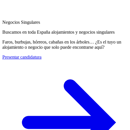
Negocios Singulares
Buscamos en toda España alojamientos y negocios singulares
Faros, burbujas, hórreos, cabañas en los árboles… ¿Es el tuyo un
alojamiento o negocio que solo puede encontrarse aquí?
Presentar candidatura