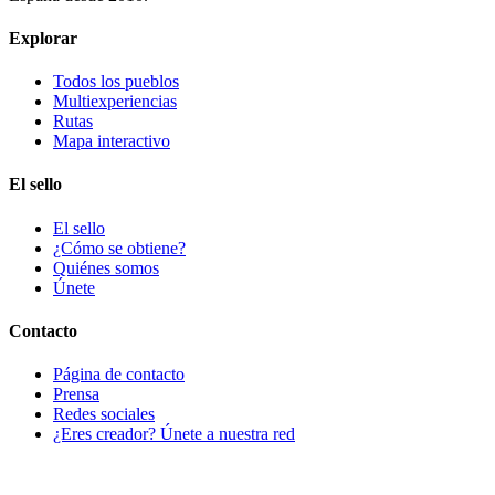
Explorar
Todos los pueblos
Multiexperiencias
Rutas
Mapa interactivo
El sello
El sello
¿Cómo se obtiene?
Quiénes somos
Únete
Contacto
Página de contacto
Prensa
Redes sociales
¿Eres creador? Únete a nuestra red