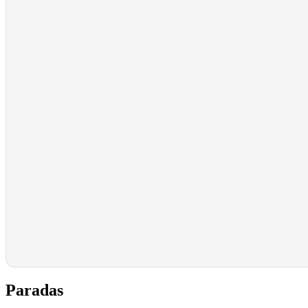
Paradas