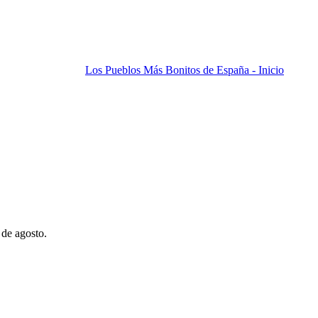
Los Pueblos Más Bonitos de España - Inicio
 de agosto.