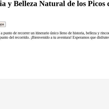
ia y Belleza Natural de los Picos
punto de recorrer un itinerario único lleno de historia, belleza y rincon
 punto del recorrido. ¡Bienvenido a tu aventura! Esperamos que disfrute