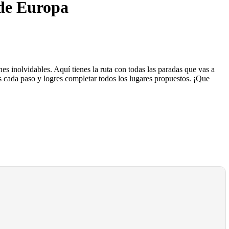
 de Europa
es inolvidables. Aquí tienes la ruta con todas las paradas que vas a
s cada paso y logres completar todos los lugares propuestos. ¡Que