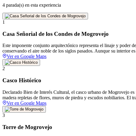
4 parada(s) en esta experiencia
1
Casa Señorial de los Condes de Mogrovejo
Este imponente conjunto arquitectónico representa el linaje y poder d
conservando el aire noble de los siglos pasados. Aunque su interior es
Ver en Google Maps
2
Casco Histórico
Declarado Bien de Interés Cultural, el casco urbano de Mogrovejo es 
madera repletas de flores, muros de piedra y escudos nobiliarios. El 
Ver en Google Maps
3
Torre de Mogrovejo