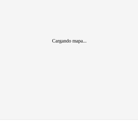
Cargando mapa...