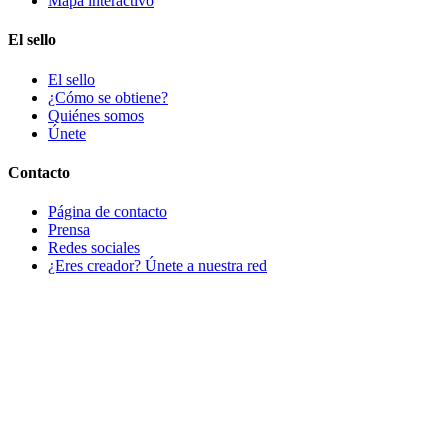
Mapa interactivo
El sello
El sello
¿Cómo se obtiene?
Quiénes somos
Únete
Contacto
Página de contacto
Prensa
Redes sociales
¿Eres creador? Únete a nuestra red