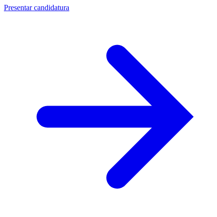
Presentar candidatura