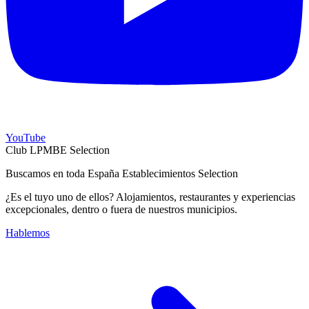
YouTube
Club LPMBE Selection
Buscamos en toda España Establecimientos Selection
¿Es el tuyo uno de ellos? Alojamientos, restaurantes y experiencias
excepcionales, dentro o fuera de nuestros municipios.
Hablemos