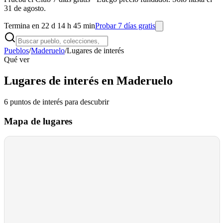
31 de agosto.
Termina en 22 d 14 h 45 min
Probar 7 días gratis
Pueblos
/
Maderuelo
/
Lugares de interés
Qué ver
Lugares de interés en Maderuelo
6
puntos de interés
para descubrir
Mapa de lugares