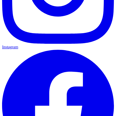
Instagram