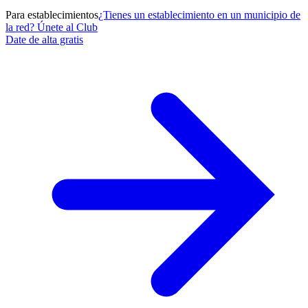
Para establecimientos
¿Tienes un establecimiento en un municipio de
la red? Únete al Club
Date de alta gratis