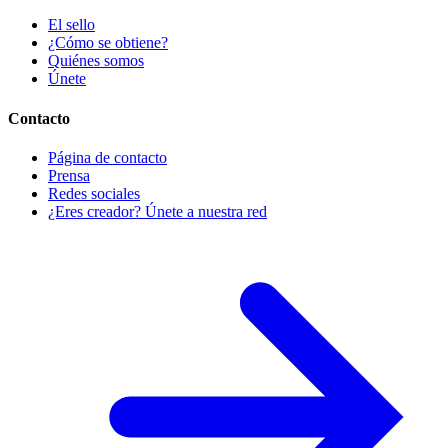
El sello
¿Cómo se obtiene?
Quiénes somos
Únete
Contacto
Página de contacto
Prensa
Redes sociales
¿Eres creador? Únete a nuestra red