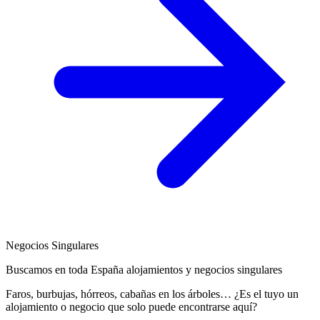
Negocios Singulares
Buscamos en toda España alojamientos y negocios singulares
Faros, burbujas, hórreos, cabañas en los árboles… ¿Es el tuyo un
alojamiento o negocio que solo puede encontrarse aquí?