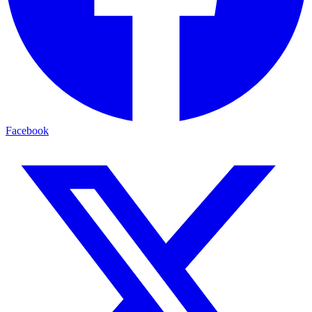
Facebook