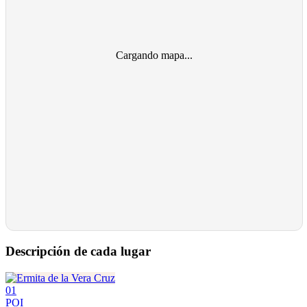
Cargando mapa...
Descripción de cada lugar
01
POI