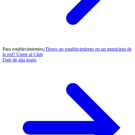
Para establecimientos
¿Tienes un establecimiento en un municipio de
la red? Únete al Club
Date de alta gratis