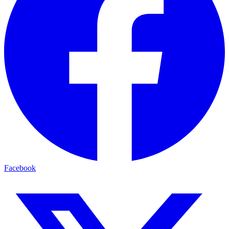
Facebook