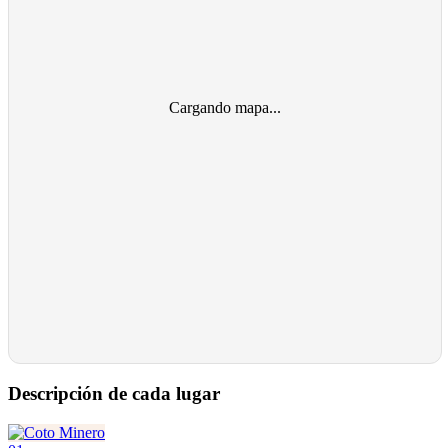
Cargando mapa...
Descripción de cada lugar