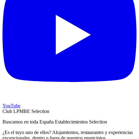
YouTube
Club LPMBE Selection
Buscamos en toda España Establecimientos Selection
¿Es el tuyo uno de ellos? Alojamientos, restaurantes y experiencias
excepcionales, dentro o fuera de nuestros municipios.