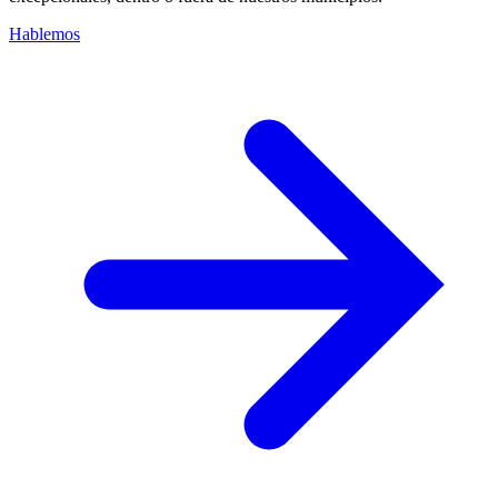
Hablemos