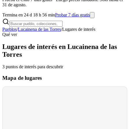
31 de agosto.
Termina en 24 d 18 h 56 min
Probar 7 días gratis
Pueblos
/
Lucainena de las Torres
/
Lugares de interés
Qué ver
Lugares de interés en Lucainena de las
Torres
3
puntos de interés
para descubrir
Mapa de lugares