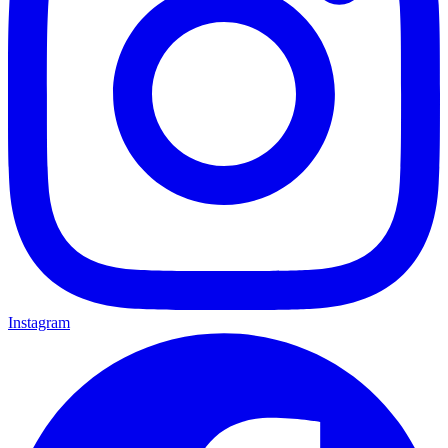
Instagram