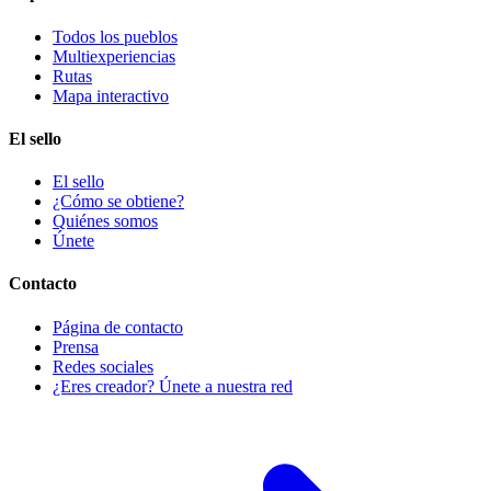
Todos los pueblos
Multiexperiencias
Rutas
Mapa interactivo
El sello
El sello
¿Cómo se obtiene?
Quiénes somos
Únete
Contacto
Página de contacto
Prensa
Redes sociales
¿Eres creador? Únete a nuestra red