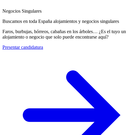
Negocios Singulares
Buscamos en toda España alojamientos y negocios singulares
Faros, burbujas, hórreos, cabañas en los árboles… ¿Es el tuyo un
alojamiento o negocio que solo puede encontrarse aquí?
Presentar candidatura