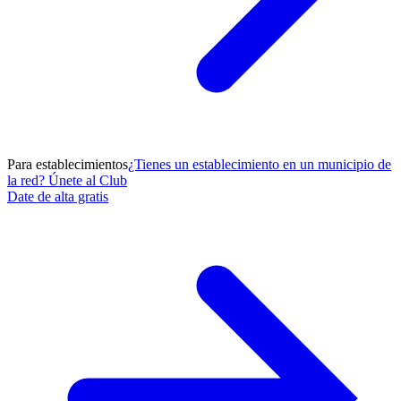
Para establecimientos
¿Tienes un establecimiento en un municipio de
la red? Únete al Club
Date de alta gratis