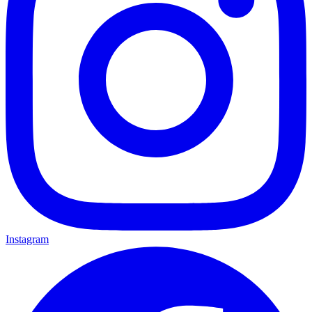
Instagram