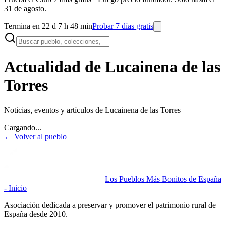
31 de agosto.
Termina en 22 d 7 h 48 min
Probar 7 días gratis
Actualidad de Lucainena de las
Torres
Noticias, eventos y artículos de
Lucainena de las Torres
Cargando...
← Volver al pueblo
Los Pueblos Más Bonitos de España
- Inicio
Asociación dedicada a preservar y promover el patrimonio rural de
España desde 2010.