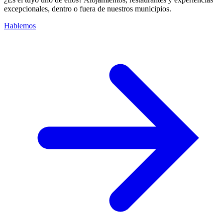
excepcionales, dentro o fuera de nuestros municipios.
Hablemos