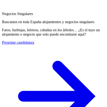
Negocios Singulares
Buscamos en toda España alojamientos y negocios singulares
Faros, burbujas, hórreos, cabañas en los árboles… ¿Es el tuyo un
alojamiento o negocio que solo puede encontrarse aquí?
Presentar candidatura