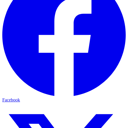
Facebook