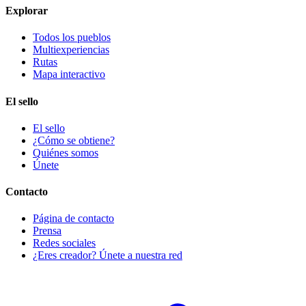
Explorar
Todos los pueblos
Multiexperiencias
Rutas
Mapa interactivo
El sello
El sello
¿Cómo se obtiene?
Quiénes somos
Únete
Contacto
Página de contacto
Prensa
Redes sociales
¿Eres creador? Únete a nuestra red