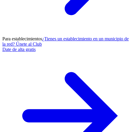
Para establecimientos
¿Tienes un establecimiento en un municipio de
la red? Únete al Club
Date de alta gratis