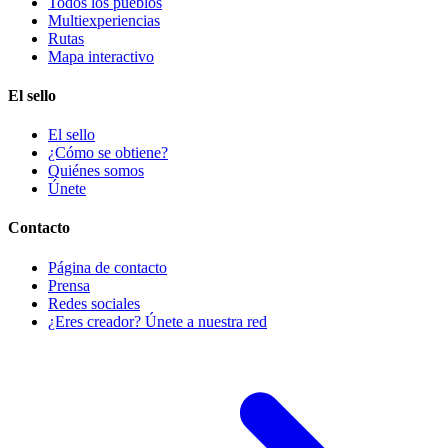
Todos los pueblos
Multiexperiencias
Rutas
Mapa interactivo
El sello
El sello
¿Cómo se obtiene?
Quiénes somos
Únete
Contacto
Página de contacto
Prensa
Redes sociales
¿Eres creador? Únete a nuestra red