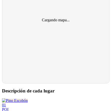
Cargando mapa...
Descripción de cada lugar
01
POI