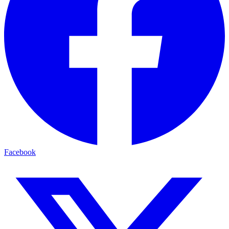
Facebook