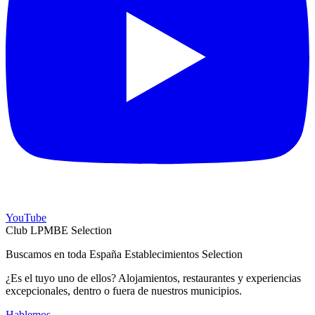
YouTube
Club LPMBE Selection
Buscamos en toda España Establecimientos Selection
¿Es el tuyo uno de ellos? Alojamientos, restaurantes y experiencias
excepcionales, dentro o fuera de nuestros municipios.
Hablemos