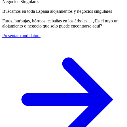
Negocios Singulares
Buscamos en toda España alojamientos y negocios singulares
Faros, burbujas, hórreos, cabañas en los árboles… ¿Es el tuyo un
alojamiento o negocio que solo puede encontrarse aquí?
Presentar candidatura