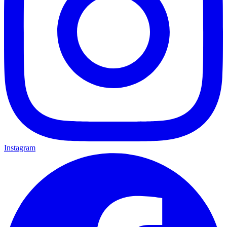
Instagram