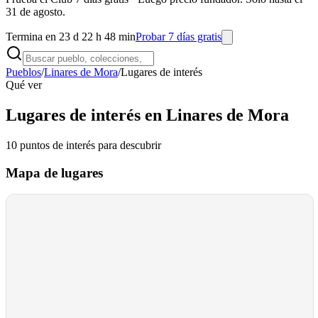
31 de agosto.
Termina en 23 d 22 h 48 min
Probar 7 días gratis
Pueblos
/
Linares de Mora
/
Lugares de interés
Qué ver
Lugares de interés en Linares de Mora
10
puntos de interés
para descubrir
Mapa de lugares