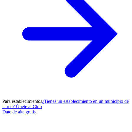
Para establecimientos
¿Tienes un establecimiento en un municipio de
la red? Únete al Club
Date de alta gratis