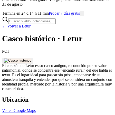
31 de agosto.
Termina en 24 d 14 h 11 min
Probar 7 días gratis
← Volver a Letur
Casco histórico · Letur
POI
El corazón de Letur es su casco antiguo, reconocido por su valor
patrimonial, donde se concentra ese “encanto rural” del que habla el
texto. Es el lugar ideal para pasear sin prisa, empaparse de su
atmósfera tranquila y entender por qué se considera un conjunto con
identidad propia, marcado por la historia y por una arquitectura muy
característica.
Ubicación
Ver en Google Maps