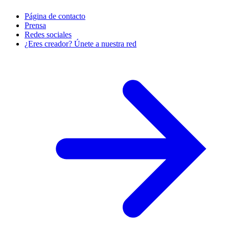
Página de contacto
Prensa
Redes sociales
¿Eres creador? Únete a nuestra red