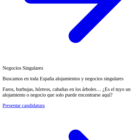
Negocios Singulares
Buscamos en toda España alojamientos y negocios singulares
Faros, burbujas, hórreos, cabañas en los árboles… ¿Es el tuyo un
alojamiento o negocio que solo puede encontrarse aquí?
Presentar candidatura