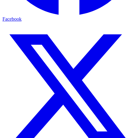
Facebook