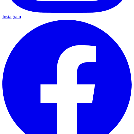
Instagram