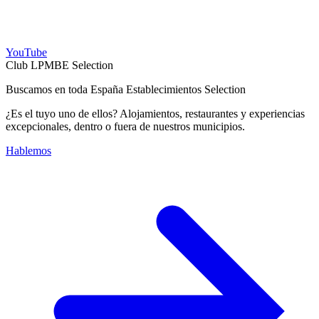
YouTube
Club LPMBE Selection
Buscamos en toda España Establecimientos Selection
¿Es el tuyo uno de ellos? Alojamientos, restaurantes y experiencias
excepcionales, dentro o fuera de nuestros municipios.
Hablemos