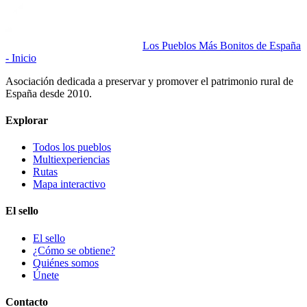
Los Pueblos Más Bonitos de España
- Inicio
Asociación dedicada a preservar y promover el patrimonio rural de
España desde 2010.
Explorar
Todos los pueblos
Multiexperiencias
Rutas
Mapa interactivo
El sello
El sello
¿Cómo se obtiene?
Quiénes somos
Únete
Contacto