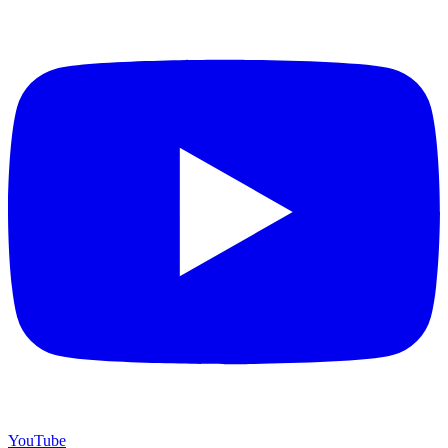
YouTube