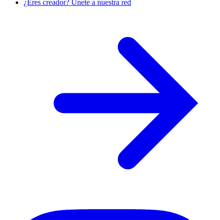
¿Eres creador? Únete a nuestra red