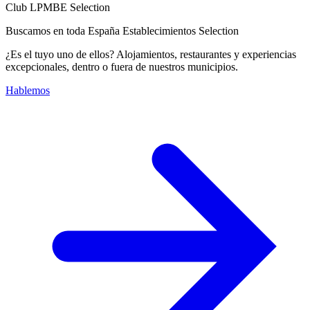
Club LPMBE Selection
Buscamos en toda España Establecimientos Selection
¿Es el tuyo uno de ellos? Alojamientos, restaurantes y experiencias
excepcionales, dentro o fuera de nuestros municipios.
Hablemos