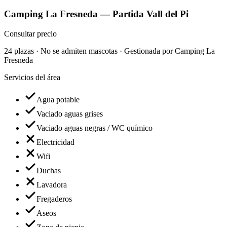
Camping La Fresneda — Partida Vall del Pi
Consultar precio
24 plazas · No se admiten mascotas · Gestionada por Camping La
Fresneda
Servicios del área
Agua potable
Vaciado aguas grises
Vaciado aguas negras / WC químico
Electricidad
Wifi
Duchas
Lavadora
Fregaderos
Aseos