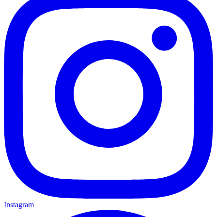
Instagram