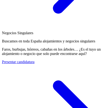
Negocios Singulares
Buscamos en toda España alojamientos y negocios singulares
Faros, burbujas, hórreos, cabañas en los árboles… ¿Es el tuyo un
alojamiento o negocio que solo puede encontrarse aquí?
Presentar candidatura