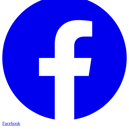
Facebook