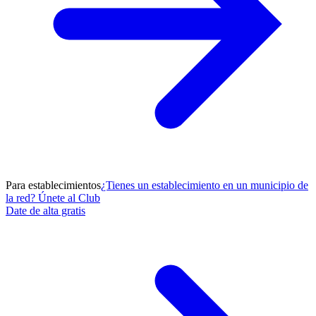
Para establecimientos
¿Tienes un establecimiento en un municipio de
la red? Únete al Club
Date de alta gratis