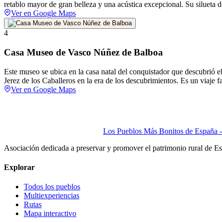
retablo mayor de gran belleza y una acústica excepcional. Su silueta d
Ver en Google Maps
4
Casa Museo de Vasco Núñez de Balboa
Este museo se ubica en la casa natal del conquistador que descubrió el 
Jerez de los Caballeros en la era de los descubrimientos. Es un viaje 
Ver en Google Maps
Los Pueblos Más Bonitos de España - 
Asociación dedicada a preservar y promover el patrimonio rural de E
Explorar
Todos los pueblos
Multiexperiencias
Rutas
Mapa interactivo