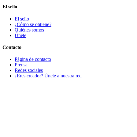
El sello
El sello
¿Cómo se obtiene?
Quiénes somos
Únete
Contacto
Página de contacto
Prensa
Redes sociales
¿Eres creador? Únete a nuestra red