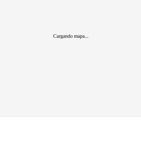
Cargando mapa...