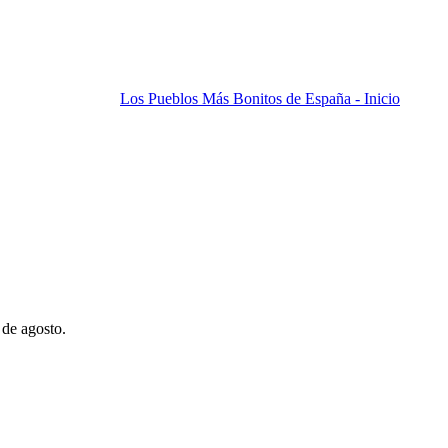
Los Pueblos Más Bonitos de España - Inicio
 de agosto.