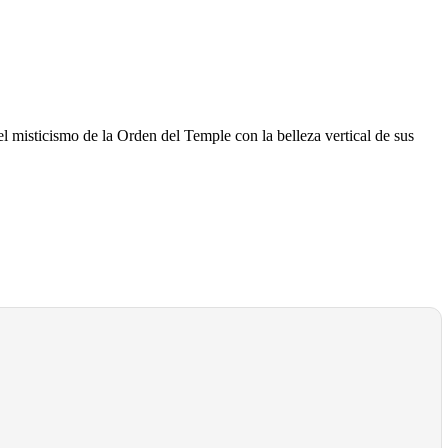
el misticismo de la Orden del Temple con la belleza vertical de sus