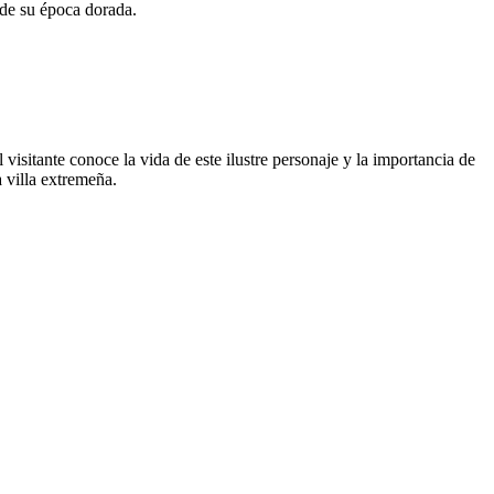
 de su época dorada.
 visitante conoce la vida de este ilustre personaje y la importancia de
a villa extremeña.