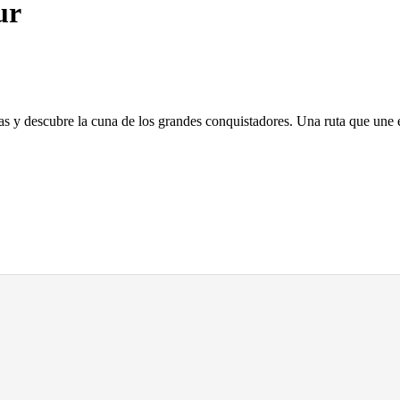
ur
ias y descubre la cuna de los grandes conquistadores. Una ruta que une 