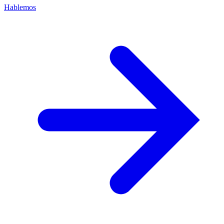
Hablemos