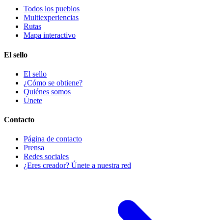
Todos los pueblos
Multiexperiencias
Rutas
Mapa interactivo
El sello
El sello
¿Cómo se obtiene?
Quiénes somos
Únete
Contacto
Página de contacto
Prensa
Redes sociales
¿Eres creador? Únete a nuestra red