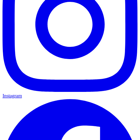
Instagram