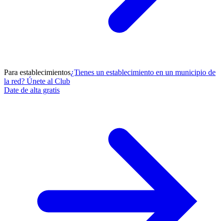
Para establecimientos
¿Tienes un establecimiento en un municipio de
la red? Únete al Club
Date de alta gratis