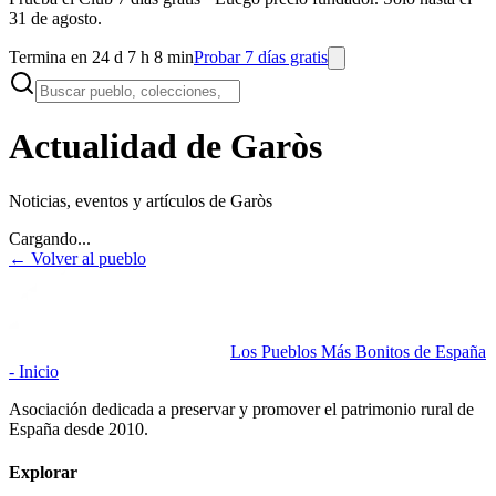
31 de agosto.
Termina en 24 d 7 h 8 min
Probar 7 días gratis
Actualidad de Garòs
Noticias, eventos y artículos de
Garòs
Cargando...
← Volver al pueblo
Los Pueblos Más Bonitos de España
- Inicio
Asociación dedicada a preservar y promover el patrimonio rural de
España desde 2010.
Explorar