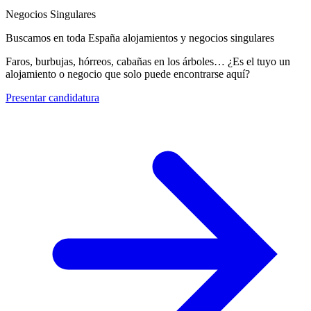
Negocios Singulares
Buscamos en toda España alojamientos y negocios singulares
Faros, burbujas, hórreos, cabañas en los árboles… ¿Es el tuyo un
alojamiento o negocio que solo puede encontrarse aquí?
Presentar candidatura