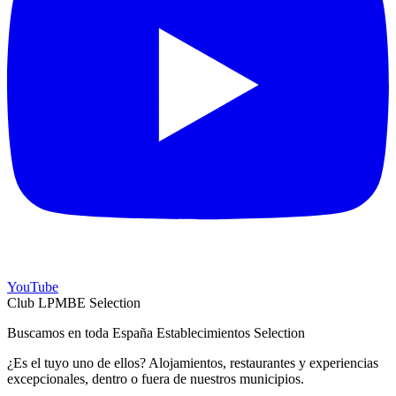
YouTube
Club LPMBE Selection
Buscamos en toda España Establecimientos Selection
¿Es el tuyo uno de ellos? Alojamientos, restaurantes y experiencias
excepcionales, dentro o fuera de nuestros municipios.