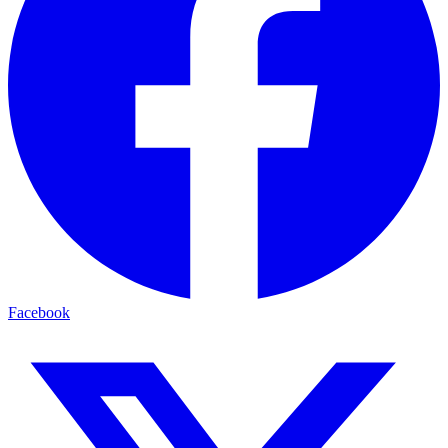
Facebook